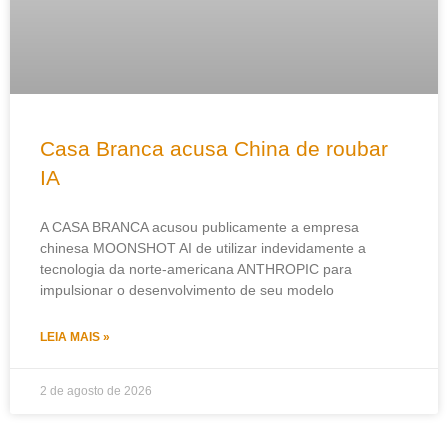
Casa Branca acusa China de roubar
IA
A CASA BRANCA acusou publicamente a empresa
chinesa MOONSHOT AI de utilizar indevidamente a
tecnologia da norte-americana ANTHROPIC para
impulsionar o desenvolvimento de seu modelo
LEIA MAIS »
2 de agosto de 2026