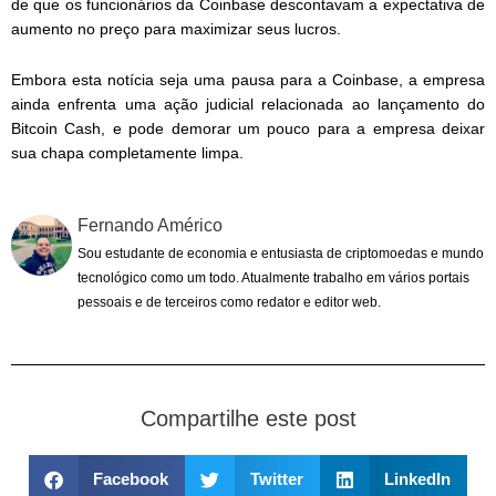
de que os funcionários da Coinbase descontavam a expectativa de
aumento no preço para maximizar seus lucros.
Embora esta notícia seja uma pausa para a Coinbase, a empresa
ainda enfrenta uma ação judicial relacionada ao lançamento do
Bitcoin Cash, e pode demorar um pouco para a empresa deixar
sua chapa completamente limpa.
Fernando Américo
Sou estudante de economia e entusiasta de criptomoedas e mundo
tecnológico como um todo. Atualmente trabalho em vários portais
pessoais e de terceiros como redator e editor web.
Compartilhe este post
Facebook
Twitter
LinkedIn