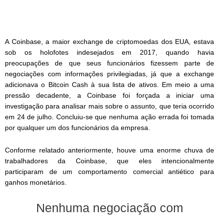
A Coinbase, a maior exchange de criptomoedas dos EUA, estava
sob os holofotes indesejados em 2017, quando havia
preocupações de que seus funcionários fizessem parte de
negociações com informações privilegiadas, já que a exchange
adicionava o Bitcoin Cash à sua lista de ativos. Em meio a uma
pressão decadente, a Coinbase foi forçada a iniciar uma
investigação para analisar mais sobre o assunto, que teria ocorrido
em 24 de julho. Concluiu-se que nenhuma ação errada foi tomada
por qualquer um dos funcionários da empresa.
Conforme relatado anteriormente, houve uma enorme chuva de
trabalhadores da Coinbase, que eles intencionalmente
participaram de um comportamento comercial antiético para
ganhos monetários.
Nenhuma negociação com