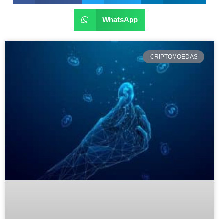
WhatsApp
CRIPTOMOEDAS