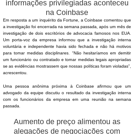
informações privilegiadas aconteceu
na Coinbase
Em resposta a um inquérito da Fortune, a Coinbase comentou que
a investigação foi encerrada na semana passada, após um mês de
investigação de dois escritórios de advocacia famosos nos EUA.
Um porta-voz da empresa informou que a investigação interna
voluntária e independente havia sido fechada e não há motivos
para tomar medidas disciplinares. “Não hesitaríamos em demitir
um funcionário ou contratado e tomar medidas legais apropriadas
se as evidências mostrassem que nossas políticas foram violadas”,
acrescentou.
Uma pessoa anônima próxima à Coinbase afirmou que um
advogado da equipe discutiu o resultado da investigação interna
com os funcionários da empresa em uma reunião na semana
passada.
Aumento de preço alimentou as
alegações de negociações com