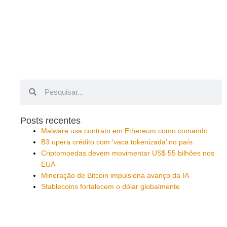
Pesquisar
Pesquisar
Posts recentes
Malware usa contrato em Ethereum como comando
B3 opera crédito com ‘vaca tokenizada’ no país
Criptomoedas devem movimentar US$ 55 bilhões nos
EUA
Mineração de Bitcoin impulsiona avanço da IA
Stablecoins fortalecem o dólar globalmente