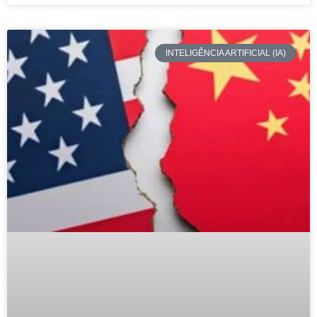
INTELIGÊNCIA ARTIFICIAL (IA)