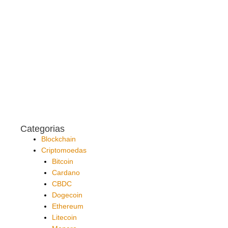
Categorias
Blockchain
Criptomoedas
Bitcoin
Cardano
CBDC
Dogecoin
Ethereum
Litecoin