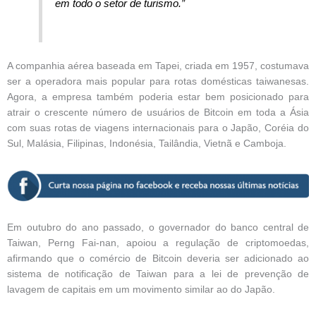
em todo o setor de turismo.”
A companhia aérea baseada em Tapei, criada em 1957, costumava
ser a operadora mais popular para rotas domésticas taiwanesas.
Agora, a empresa também poderia estar bem posicionado para
atrair o crescente número de usuários de Bitcoin em toda a Ásia
com suas rotas de viagens internacionais para o Japão, Coréia do
Sul, Malásia, Filipinas, Indonésia, Tailândia, Vietnã e Camboja.
Em outubro do ano passado, o governador do banco central de
Taiwan, Perng Fai-nan, apoiou a regulação de criptomoedas,
afirmando que o comércio de Bitcoin deveria ser adicionado ao
sistema de notificação de Taiwan para a lei de prevenção de
lavagem de capitais em um movimento similar ao do Japão.