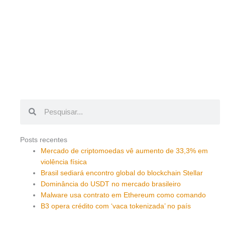
Pesquisar
Pesquisar
Posts recentes
Mercado de criptomoedas vê aumento de 33,3% em
violência física
Brasil sediará encontro global do blockchain Stellar
Dominância do USDT no mercado brasileiro
Malware usa contrato em Ethereum como comando
B3 opera crédito com ‘vaca tokenizada’ no país