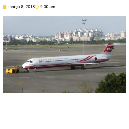
março 8, 2018
9:00 am