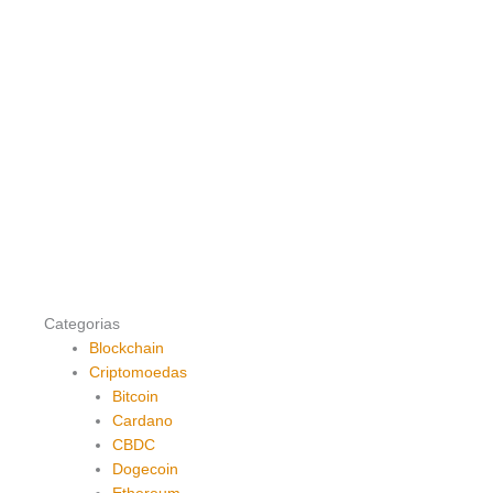
Categorias
Blockchain
Criptomoedas
Bitcoin
Cardano
CBDC
Dogecoin