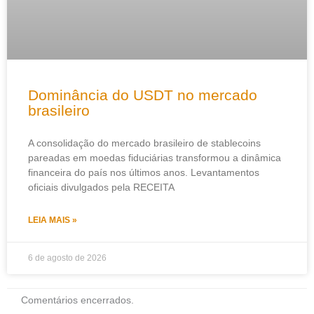
Dominância do USDT no mercado
brasileiro
A consolidação do mercado brasileiro de stablecoins
pareadas em moedas fiduciárias transformou a dinâmica
financeira do país nos últimos anos. Levantamentos
oficiais divulgados pela RECEITA
LEIA MAIS »
6 de agosto de 2026
Comentários encerrados.