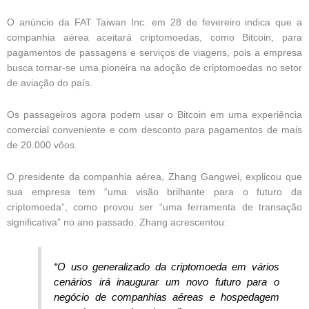
O anúncio da FAT Taiwan Inc. em 28 de fevereiro indica que a
companhia aérea aceitará criptomoedas, como Bitcoin, para
pagamentos de passagens e serviços de viagens, pois a empresa
busca tornar-se uma pioneira na adoção de criptomoedas no setor
de aviação do país.
Os passageiros agora podem usar o Bitcoin em uma experiência
comercial conveniente e com desconto para pagamentos de mais
de 20.000 vôos.
O presidente da companhia aérea, Zhang Gangwei, explicou que
sua empresa tem “uma visão brilhante para o futuro da
criptomoeda”, como provou ser “uma ferramenta de transação
significativa” no ano passado. Zhang acrescentou:
“O uso generalizado da criptomoeda em vários
cenários irá inaugurar um novo futuro para o
negócio de companhias aéreas e hospedagem