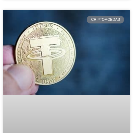
CRIPTOMOEDAS