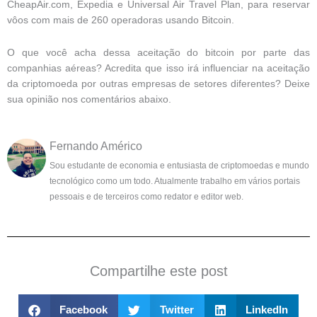
CheapAir.com, Expedia e Universal Air Travel Plan, para reservar
vôos com mais de 260 operadoras usando Bitcoin.
O que você acha dessa aceitação do bitcoin por parte das
companhias aéreas? Acredita que isso irá influenciar na aceitação
da criptomoeda por outras empresas de setores diferentes? Deixe
sua opinião nos comentários abaixo.
Fernando Américo
Sou estudante de economia e entusiasta de criptomoedas e mundo
tecnológico como um todo. Atualmente trabalho em vários portais
pessoais e de terceiros como redator e editor web.
Compartilhe este post
Facebook
Twitter
LinkedIn