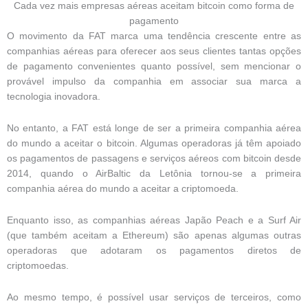
Cada vez mais empresas aéreas aceitam bitcoin como forma de
pagamento
O movimento da FAT marca uma tendência crescente entre as
companhias aéreas para oferecer aos seus clientes tantas opções
de pagamento convenientes quanto possível, sem mencionar o
provável impulso da companhia em associar sua marca a
tecnologia inovadora.
No entanto, a FAT está longe de ser a primeira companhia aérea
do mundo a aceitar o bitcoin. Algumas operadoras já têm apoiado
os pagamentos de passagens e serviços aéreos com bitcoin desde
2014, quando o AirBaltic da Letônia tornou-se a primeira
companhia aérea do mundo a aceitar a criptomoeda.
Enquanto isso, as companhias aéreas Japão Peach e a Surf Air
(que também aceitam a Ethereum) são apenas algumas outras
operadoras que adotaram os pagamentos diretos de
criptomoedas.
Ao mesmo tempo, é possível usar serviços de terceiros, como