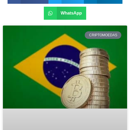
WhatsApp
CRIPTOMOEDAS