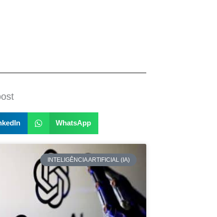
post
nkedIn
WhatsApp
INTELIGÊNCIA ARTIFICIAL (IA)