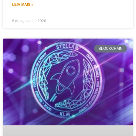
LEIA MAIS »
8 de agosto de 2026
BLOCKCHAIN