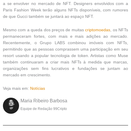
a se envolver no mercado de NFT. Designers envolvidos com a
Paris Fashion Week terão alguns NFTs disponíveis, com rumores
de que Gucci também se juntará ao espaço NFT.
Mesmo com a queda dos preços de muitas
criptomoedas
, os NFTs
permaneceram fortes, com mais e mais adições ao mercado.
Recentemente, o Grupo LABS combinou imóveis com NFTs,
permitindo que as pessoas comprassem uma participação em seu
resort usando a popular tecnologia de token. Artistas como Muse
também continuaram a criar mais NFTs à medida que marcas,
organizações sem fins lucrativos e fundações se juntam ao
mercado em crescimento.
Veja mais em:
Notícias
Maria Ribeiro Barbosa
Equipe de Redação 99Cripto