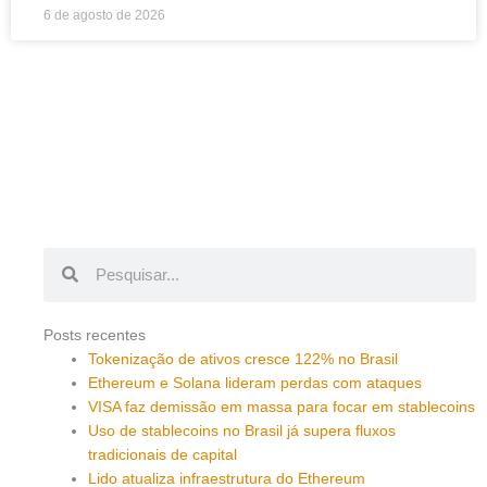
6 de agosto de 2026
Pesquisar
Pesquisar
Posts recentes
Tokenização de ativos cresce 122% no Brasil
Ethereum e Solana lideram perdas com ataques
VISA faz demissão em massa para focar em stablecoins
Uso de stablecoins no Brasil já supera fluxos
tradicionais de capital
Lido atualiza infraestrutura do Ethereum