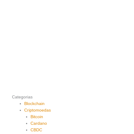
Categorias
Blockchain
Criptomoedas
Bitcoin
Cardano
CBDC