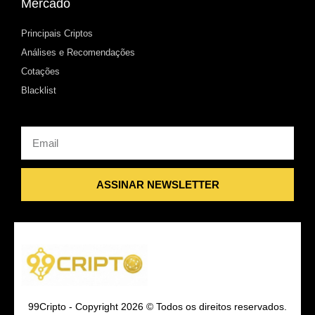
Mercado
Principais Criptos
Análises e Recomendações
Cotações
Blacklist
Email
ASSINAR NEWSLETTER
99Cripto - Copyright 2026 © Todos os direitos reservados.