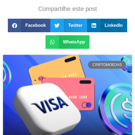
Compartilhe este post
Facebook
Twitter
LinkedIn
WhatsApp
CRIPTOMOEDAS