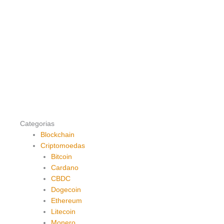
Categorias
Blockchain
Criptomoedas
Bitcoin
Cardano
CBDC
Dogecoin
Ethereum
Litecoin
Monero