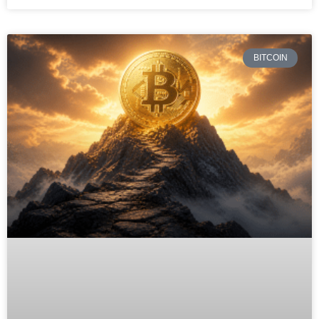
BITCOIN