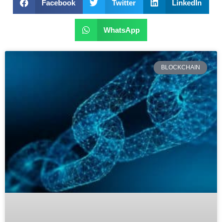
Facebook
Twitter
LinkedIn
WhatsApp
BLOCKCHAIN