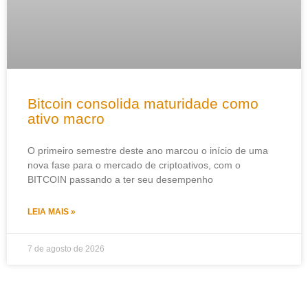
Bitcoin consolida maturidade como
ativo macro
O primeiro semestre deste ano marcou o início de uma
nova fase para o mercado de criptoativos, com o
BITCOIN passando a ter seu desempenho
LEIA MAIS »
7 de agosto de 2026