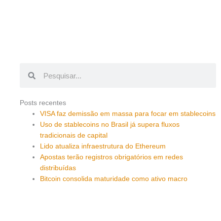
Pesquisar
Pesquisar
Posts recentes
VISA faz demissão em massa para focar em stablecoins
Uso de stablecoins no Brasil já supera fluxos
tradicionais de capital
Lido atualiza infraestrutura do Ethereum
Apostas terão registros obrigatórios em redes
distribuídas
Bitcoin consolida maturidade como ativo macro