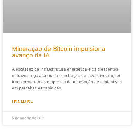
Mineração de Bitcoin impulsiona
avanço da IA
A escassez de infraestrutura energética e os crescentes
entraves regulatórios na construção de novas instalações
transformaram as empresas de mineração de criptoativos
em parceiras estratégicas
LEIA MAIS »
5 de agosto de 2026