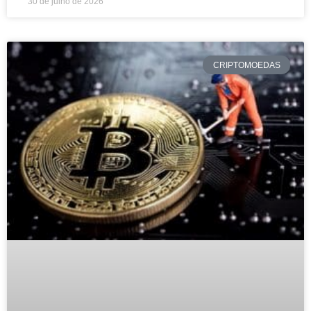
30 de julho de 2026
CRIPTOMOEDAS