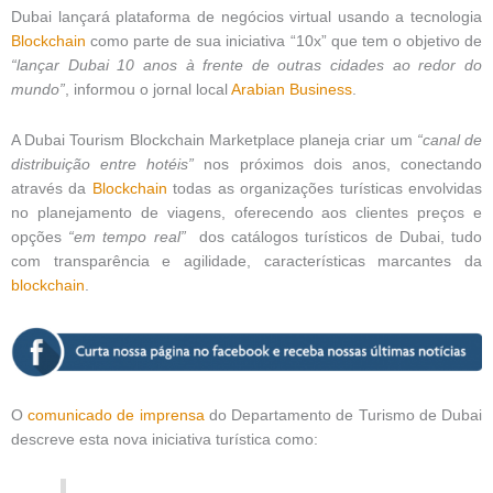
Dubai lançará plataforma de negócios virtual usando a tecnologia
Blockchain
como parte de sua iniciativa “10x” que tem o objetivo de
“lançar Dubai 10 anos à frente de outras cidades ao redor do
mundo”
, informou o jornal local
Arabian Business
.
A Dubai Tourism Blockchain Marketplace planeja criar um
“canal de
distribuição entre hotéis”
nos próximos dois anos, conectando
através da
Blockchain
todas as organizações turísticas envolvidas
no planejamento de viagens, oferecendo aos clientes preços e
opções
“em tempo real”
dos catálogos turísticos de Dubai, tudo
com transparência e agilidade, características marcantes da
blockchain
.
O
comunicado de imprensa
do Departamento de Turismo de Dubai
descreve esta nova iniciativa turística como: