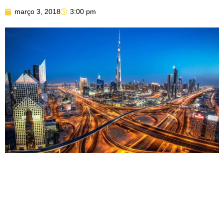
março 3, 2018
3:00 pm