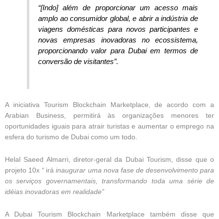
“[Indo] além de proporcionar um acesso mais
amplo ao consumidor global, e abrir a indústria de
viagens domésticas para novos participantes e
novas empresas inovadoras no ecossistema,
proporcionando valor para Dubai em termos de
conversão de visitantes”.
A iniciativa Tourism Blockchain Marketplace, de acordo com a
Arabian Business, permitirá às organizações menores ter
oportunidades iguais para atrair turistas e aumentar o emprego na
esfera do turismo de Dubai como um todo.
Helal Saeed Almarri, diretor-geral da Dubai Tourism, disse que o
projeto 10x
“
irá
inaugurar uma nova fase de desenvolvimento para
os serviços governamentais, transformando toda uma série de
idéias inovadoras em realidade”
A Dubai Tourism Blockchain Marketplace também disse que