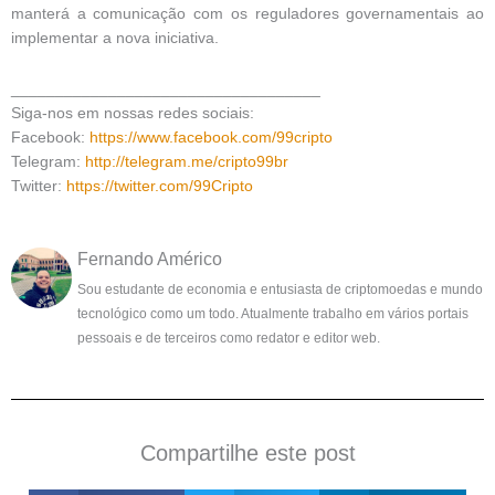
manterá a comunicação com os reguladores governamentais ao
implementar a nova iniciativa.
___________________________________
Siga-nos em nossas redes sociais:
Facebook:
https://www.facebook.com/99cripto
Telegram:
http://telegram.me/cripto99br
Twitter:
https://twitter.com/99Cripto
Fernando Américo
Sou estudante de economia e entusiasta de criptomoedas e mundo
tecnológico como um todo. Atualmente trabalho em vários portais
pessoais e de terceiros como redator e editor web.
Compartilhe este post