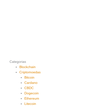
Categorias
Blockchain
Criptomoedas
Bitcoin
Cardano
CBDC
Dogecoin
Ethereum
Litecoin