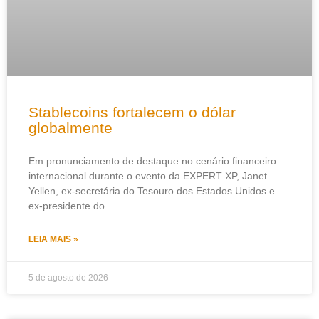
Stablecoins fortalecem o dólar
globalmente
Em pronunciamento de destaque no cenário financeiro
internacional durante o evento da EXPERT XP, Janet
Yellen, ex-secretária do Tesouro dos Estados Unidos e
ex-presidente do
LEIA MAIS »
5 de agosto de 2026