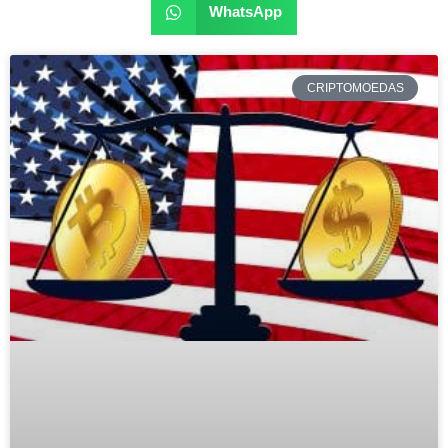
WhatsApp
CRIPTOMOEDAS