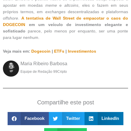
apostar em moedas
meme
e
altcoins
, eles o fazem em seus
próprios termos, em
exchanges
descentralizadas e plataformas
offshore
.
A tentativa de Wall Street de empacotar o caos do
DOGECOIN
em um veículo de investimento elegante e
sofisticado
parece, pelo menos por enquanto, ser uma ponte
para lugar nenhum.
Veja mais em:
Dogecoin
|
ETFs
|
Investimentos
Maria Ribeiro Barbosa
Equipe de Redação 99Cripto
Compartilhe este post
Facebook
Twitter
LinkedIn