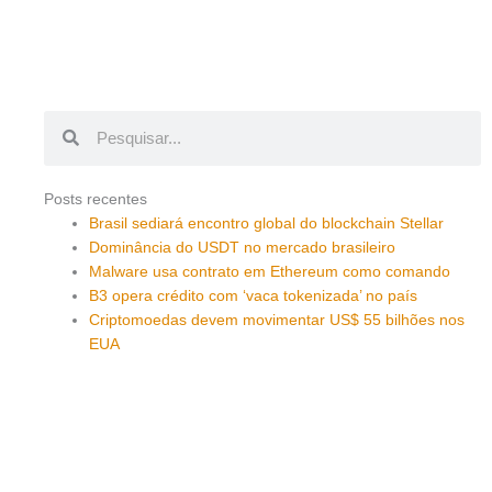
Pesquisar
Pesquisar
Posts recentes
Brasil sediará encontro global do blockchain Stellar
Dominância do USDT no mercado brasileiro
Malware usa contrato em Ethereum como comando
B3 opera crédito com ‘vaca tokenizada’ no país
Criptomoedas devem movimentar US$ 55 bilhões nos
EUA