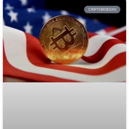
CRIPTOMOEDAS