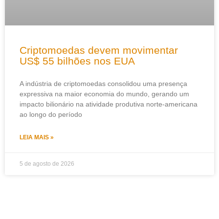
Criptomoedas devem movimentar
US$ 55 bilhões nos EUA
A indústria de criptomoedas consolidou uma presença
expressiva na maior economia do mundo, gerando um
impacto bilionário na atividade produtiva norte-americana
ao longo do período
LEIA MAIS »
5 de agosto de 2026