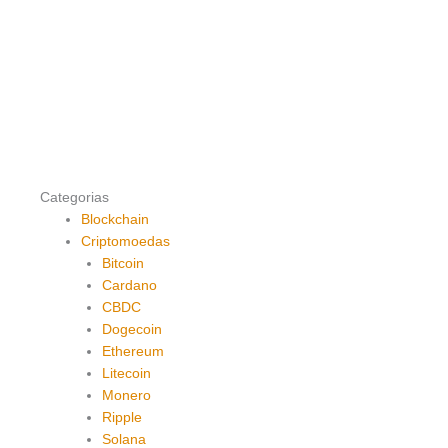
Categorias
Blockchain
Criptomoedas
Bitcoin
Cardano
CBDC
Dogecoin
Ethereum
Litecoin
Monero
Ripple
Solana