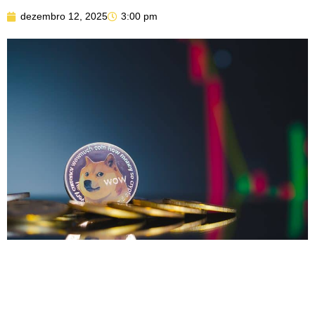
dezembro 12, 2025
3:00 pm