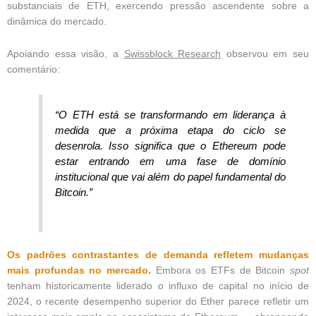
substanciais de ETH, exercendo pressão ascendente sobre a
dinâmica do mercado.
Apoiando essa visão, a
Swissblock Research
observou em seu
comentário:
“O ETH está se transformando em liderança à
medida que a próxima etapa do ciclo se
desenrola. Isso significa que o Ethereum pode
estar entrando em uma fase de domínio
institucional que vai além do papel fundamental do
Bitcoin.”
Os padrões contrastantes de demanda refletem mudanças
mais profundas no mercado
.
Embora os ETFs de Bitcoin
spot
tenham historicamente liderado o influxo de capital no início de
2024, o recente desempenho superior do Ether parece refletir um