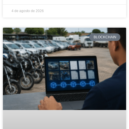
4 de agosto de 2026
BLOCKCHAIN