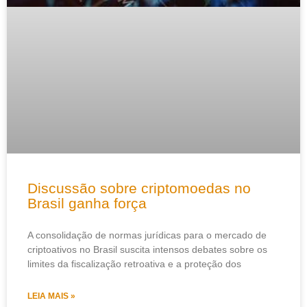
Discussão sobre criptomoedas no
Brasil ganha força
A consolidação de normas jurídicas para o mercado de
criptoativos no Brasil suscita intensos debates sobre os
limites da fiscalização retroativa e a proteção dos
LEIA MAIS »