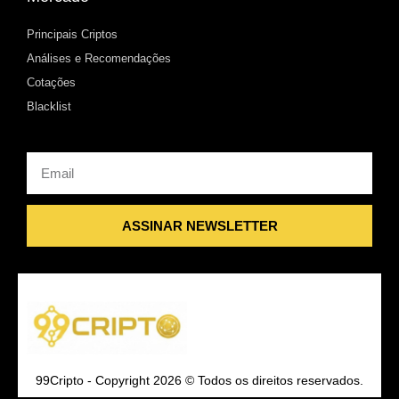
Principais Criptos
Análises e Recomendações
Cotações
Blacklist
Email
ASSINAR NEWSLETTER
99Cripto - Copyright 2026 © Todos os direitos reservados.