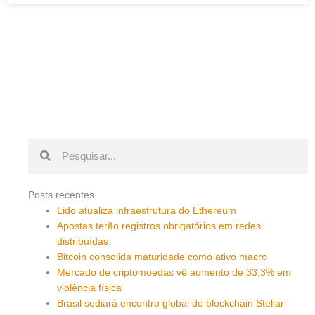
Pesquisar
Pesquisar
Posts recentes
Lido atualiza infraestrutura do Ethereum
Apostas terão registros obrigatórios em redes
distribuídas
Bitcoin consolida maturidade como ativo macro
Mercado de criptomoedas vê aumento de 33,3% em
violência física
Brasil sediará encontro global do blockchain Stellar