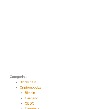
Categorias
Blockchain
Criptomoedas
Bitcoin
Cardano
CBDC
Dogecoin