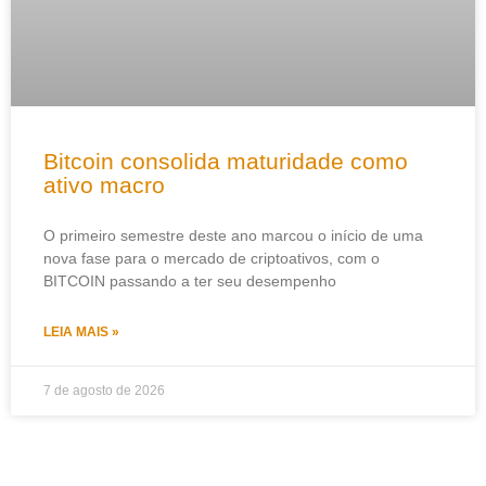
Bitcoin consolida maturidade como
ativo macro
O primeiro semestre deste ano marcou o início de uma
nova fase para o mercado de criptoativos, com o
BITCOIN passando a ter seu desempenho
LEIA MAIS »
7 de agosto de 2026