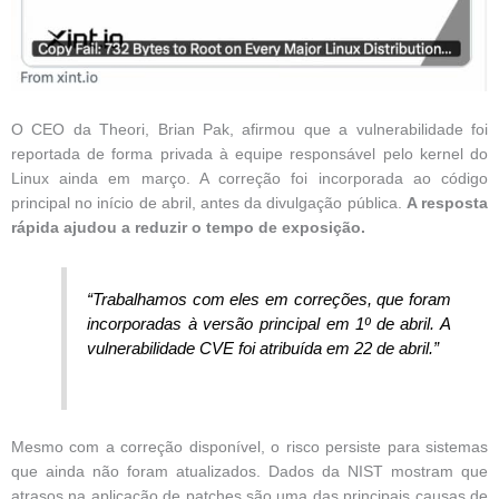
O CEO da Theori, Brian Pak, afirmou que a vulnerabilidade foi
reportada de forma privada à equipe responsável pelo kernel do
Linux ainda em março. A correção foi incorporada ao código
principal no início de abril, antes da divulgação pública.
A resposta
rápida ajudou a reduzir o tempo de exposição.
“Trabalhamos com eles em correções, que foram
incorporadas à versão principal em 1º de abril. A
vulnerabilidade CVE foi atribuída em 22 de abril.”
Mesmo com a correção disponível, o risco persiste para sistemas
que ainda não foram atualizados. Dados da NIST mostram que
atrasos na aplicação de patches são uma das principais causas de