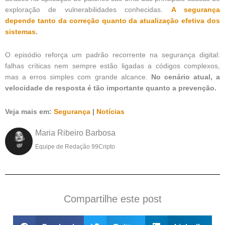
exploração de vulnerabilidades conhecidas.
A segurança
depende tanto da correção quanto da atualização efetiva dos
sistemas
.
O episódio reforça um padrão recorrente na segurança digital:
falhas críticas nem sempre estão ligadas a códigos complexos,
mas a erros simples com grande alcance.
No cenário atual, a
velocidade de resposta é tão importante quanto a prevenção.
Veja mais em:
Segurança
|
Notícias
Maria Ribeiro Barbosa
Equipe de Redação 99Cripto
Compartilhe este post