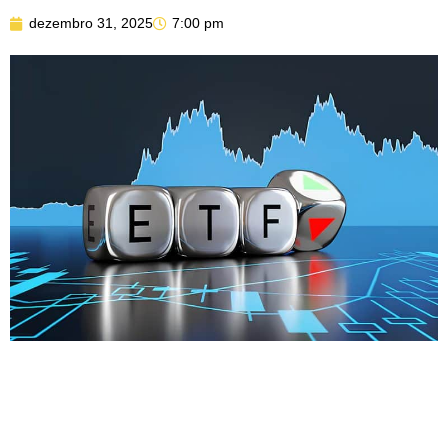
dezembro 31, 2025
7:00 pm