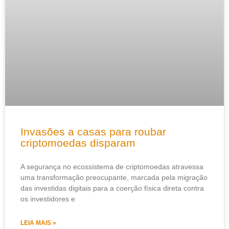
Invasões a casas para roubar
criptomoedas disparam
A segurança no ecossistema de criptomoedas atravessa
uma transformação preocupante, marcada pela migração
das investidas digitais para a coerção física direta contra
os investidores e
LEIA MAIS »