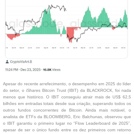
Apesar do recente arrefecimento, o desempenho em 2025 do líder
do setor, o iShares Bitcoin Trust (IBIT) da BLACKROCK, foi nada
menos que histórico. O IBIT conseguiu atrair mais de US$ 62,5
bilhões em entradas totais desde sua criação, superando todos os
outros fundos concorrentes de Bitcoin. Ainda mais notável, o
analista de ETFs da BLOOMBERG, Eric Balchunas, observou que
o IBIT garantiu o primeiro lugar no “Flow Leaderboard de 2025”,
apesar de ser o único fundo entre os dez primeiros com retorno