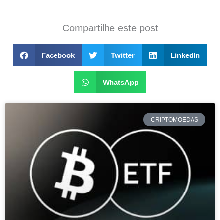
Compartilhe este post
Facebook
Twitter
LinkedIn
WhatsApp
CRIPTOMOEDAS