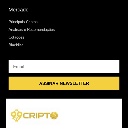
Mercado
Principais Criptos
Análises e Recomendações
Cotações
Blacklist
Email
ASSINAR NEWSLETTER