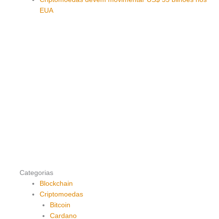
EUA
Categorias
Blockchain
Criptomoedas
Bitcoin
Cardano