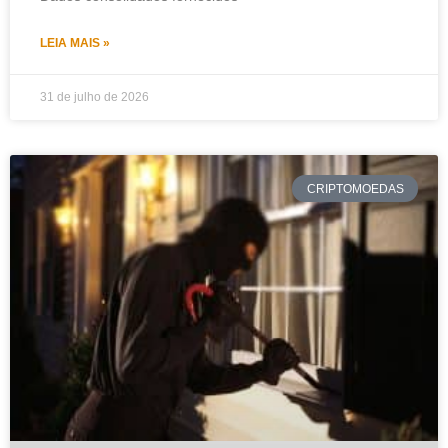
LEIA MAIS »
31 de julho de 2026
CRIPTOMOEDAS