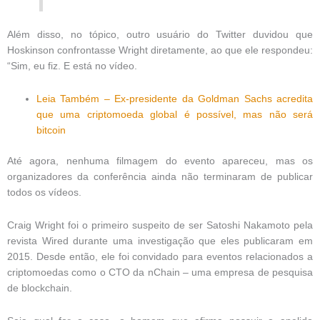
Além disso, no tópico, outro usuário do Twitter duvidou que
Hoskinson confrontasse Wright diretamente, ao que ele respondeu:
“Sim, eu fiz. E está no vídeo.
Leia Também – Ex-presidente da Goldman Sachs acredita
que uma criptomoeda global é possível, mas não será
bitcoin
Até agora, nenhuma filmagem do evento apareceu, mas os
organizadores da conferência ainda não terminaram de publicar
todos os vídeos.
Craig Wright foi o primeiro suspeito de ser Satoshi Nakamoto pela
revista Wired durante uma investigação que eles publicaram em
2015. Desde então, ele foi convidado para eventos relacionados a
criptomoedas como o CTO da nChain – uma empresa de pesquisa
de blockchain.