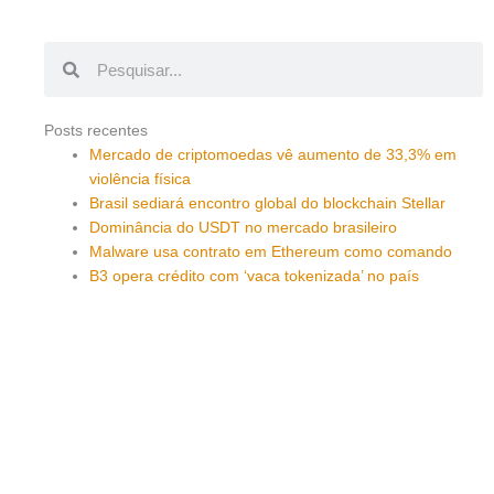
Pesquisar
Pesquisar
Posts recentes
Mercado de criptomoedas vê aumento de 33,3% em
violência física
Brasil sediará encontro global do blockchain Stellar
Dominância do USDT no mercado brasileiro
Malware usa contrato em Ethereum como comando
B3 opera crédito com ‘vaca tokenizada’ no país