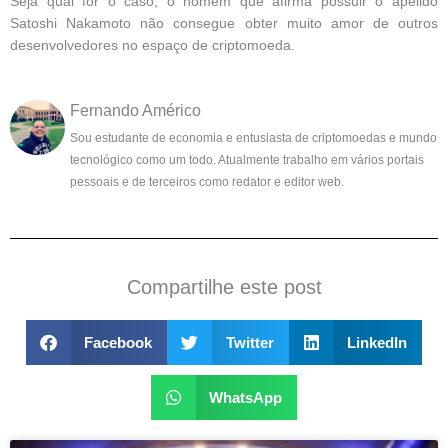
Seja qual for o caso, o homem que afirma possuir o apelido
Satoshi Nakamoto não consegue obter muito amor de outros
desenvolvedores no espaço de criptomoeda.
Fernando Américo
Sou estudante de economia e entusiasta de criptomoedas e mundo
tecnológico como um todo. Atualmente trabalho em vários portais
pessoais e de terceiros como redator e editor web.
Compartilhe este post
Facebook
Twitter
LinkedIn
WhatsApp