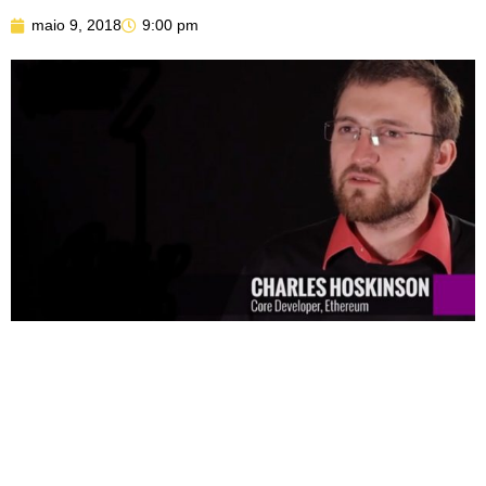
maio 9, 2018
9:00 pm