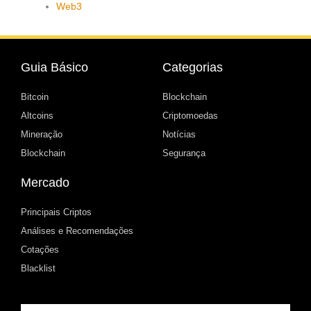
Web3
Guia Básico
Categorias
Bitcoin
Blockchain
Altcoins
Criptomoedas
Mineração
Notícias
Blockchain
Segurança
Mercado
Principais Criptos
Análises e Recomendações
Cotações
Blacklist
Email