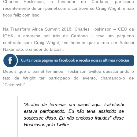
Charles Hoskinson, o fundador do Cardano, participou
recentemente de um painel com o controverso Craig Wright, e não
ficou feliz com isso.
Na Transform Africa Summit 2018, Charles Hoskinson – CEO da
IOHK, a empresa por trás de Cardano – teve um pequeno
confronto com Craig Wright, um homem que afirma ser Satoshi
Nakamoto, o criador do Bitcoin.
Depois que o painel terminou, Hoskinson twittou questionando o
fato de Wright ter participado do evento, chamando-o de
“Faketoshi”.
“Acabei de terminar um painel aqui. Faketoshi
estava participando. Eu não teria assistido se
soubesse disso. Eu não endosso fraudes” disse
Hoshinson pelo Twitter.