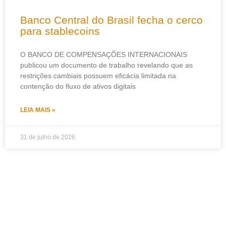
Banco Central do Brasil fecha o cerco
para stablecoins
O BANCO DE COMPENSAÇÕES INTERNACIONAIS
publicou um documento de trabalho revelando que as
restrições cambiais possuem eficácia limitada na
contenção do fluxo de ativos digitais
LEIA MAIS »
31 de julho de 2026