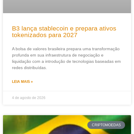
B3 lança stablecoin e prepara ativos
tokenizados para 2027
A bolsa de valores brasileira prepara uma transformação
profunda em sua infraestrutura de negociação e
liquidação com a introdução de tecnologias baseadas em
redes distribuídas.
LEIA MAIS »
4 de agosto de 2026
CRIPTOMOEDAS