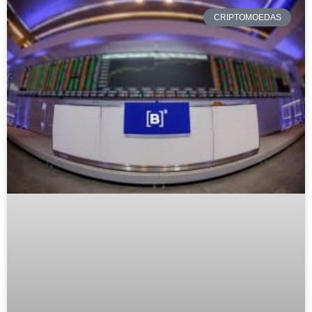
CRIPTOMOEDAS