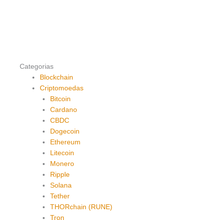
Categorias
Blockchain
Criptomoedas
Bitcoin
Cardano
CBDC
Dogecoin
Ethereum
Litecoin
Monero
Ripple
Solana
Tether
THORchain (RUNE)
Tron