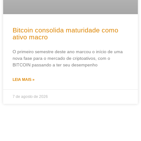
Bitcoin consolida maturidade como
ativo macro
O primeiro semestre deste ano marcou o início de uma
nova fase para o mercado de criptoativos, com o
BITCOIN passando a ter seu desempenho
LEIA MAIS »
7 de agosto de 2026