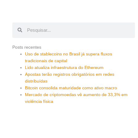
Pesquisar
Pesquisar
Posts recentes
Uso de stablecoins no Brasil já supera fluxos
tradicionais de capital
Lido atualiza infraestrutura do Ethereum
Apostas terão registros obrigatórios em redes
distribuídas
Bitcoin consolida maturidade como ativo macro
Mercado de criptomoedas vê aumento de 33,3% em
violência física