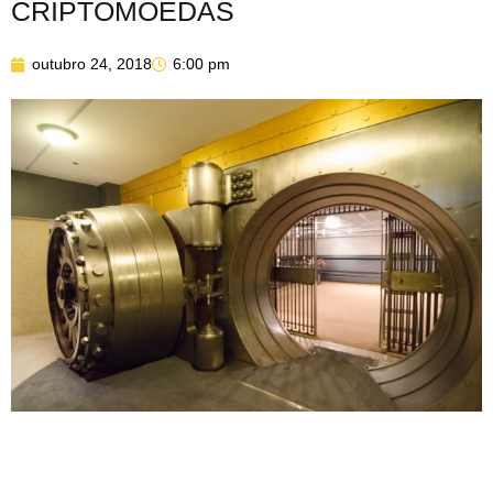
CRIPTOMOEDAS
outubro 24, 2018
6:00 pm