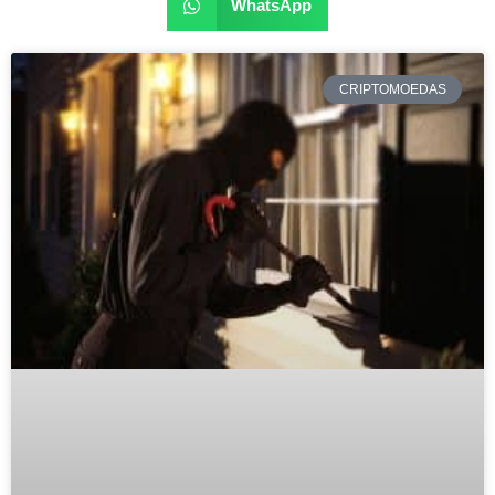
WhatsApp
CRIPTOMOEDAS