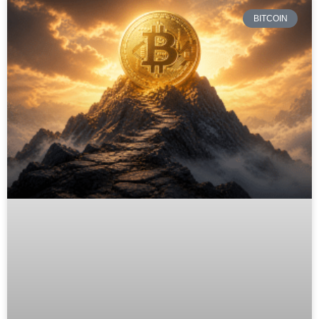
BITCOIN