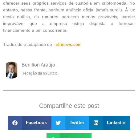
oferecer seus próprios serviços de custódia em criptomoeda. No
entanto, nessa frente, nenhum anúncio oficial jamais surgiu. À luz
desta notícia, os rumores parecem menos prováveis; parece
improvável que a empresa esteja disposta a fornecer
financiamento a um concorrente.
Traduzido e adaptado de :
ethnews.com
Benilton Araújo
Redação da 99Cripto.
Compartilhe este post
Facebook
Twitter
LinkedIn