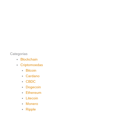
Categorias
Blockchain
Criptomoedas
Bitcoin
Cardano
CBDC
Dogecoin
Ethereum
Litecoin
Monero
Ripple