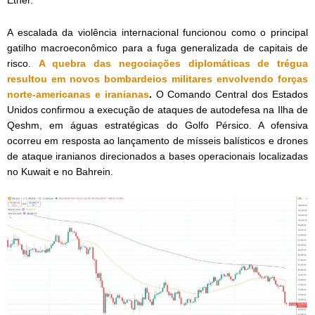
Ether.
A escalada da violência internacional funcionou como o principal
gatilho macroeconômico para a fuga generalizada de capitais de
risco.
A quebra das negociações diplomáticas de trégua
resultou em novos bombardeios militares envolvendo forças
norte-americanas e iranianas
.
O Comando Central dos Estados
Unidos confirmou a execução de ataques de autodefesa na Ilha de
Qeshm, em águas estratégicas do Golfo Pérsico. A ofensiva
ocorreu em resposta ao lançamento de mísseis balísticos e drones
de ataque iranianos direcionados a bases operacionais localizadas
no Kuwait e no Bahrein.