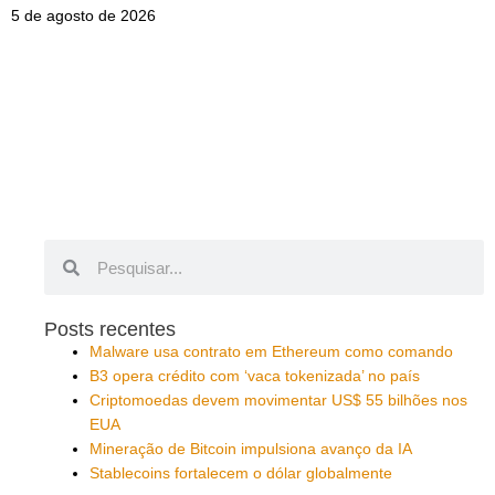
5 de agosto de 2026
Pesquisar
Pesquisar
Posts recentes
Malware usa contrato em Ethereum como comando
B3 opera crédito com ‘vaca tokenizada’ no país
Criptomoedas devem movimentar US$ 55 bilhões nos
EUA
Mineração de Bitcoin impulsiona avanço da IA
Stablecoins fortalecem o dólar globalmente