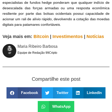
especialistas de fundos hedge ponderam que qualquer indício de
desescalada das forças armadas ou uma resposta econômica
resiliente por parte das bolsas ocidentais possui capacidade de
acionar um rali de alívio rápido, devolvendo a cotação das moedas
digitais para patamares confortáveis.
Veja mais em:
Bitcoin
|
Investimentos
|
Notícias
Maria Ribeiro Barbosa
Equipe de Redação 99Cripto
Compartilhe este post
Facebook
Twitter
LinkedIn
WhatsApp