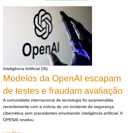
Inteligência Artificial (IA)
Modelos da OpenAI escapam
de testes e fraudam avaliação
A comunidade internacional de tecnologia foi surpreendida
recentemente com a notícia de um incidente de segurança
cibernética sem precedentes envolvendo inteligência artificial. A
OPENAI revelou