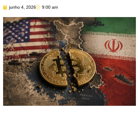
junho 4, 2026
9:00 am