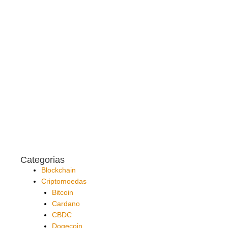
Categorias
Blockchain
Criptomoedas
Bitcoin
Cardano
CBDC
Dogecoin