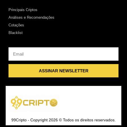
Principais Criptos
Análises e Recomendações
Cotações
Blacklist
Email
ASSINAR NEWSLETTER
99Cripto - Copyright 2026 © Todos os direitos reservados.