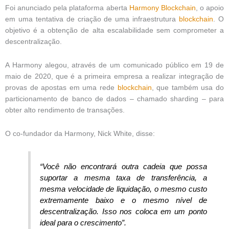
Foi anunciado pela plataforma aberta
Harmony Blockchain
, o apoio
em uma tentativa de criação de uma infraestrutura
blockchain
. O
objetivo é a obtenção de alta escalabilidade sem comprometer a
descentralização.
A Harmony alegou, através de um comunicado público em 19 de
maio de 2020, que é a primeira empresa a realizar integração de
provas de apostas em uma rede
blockchain
, que também usa do
particionamento de banco de dados – chamado sharding – para
obter alto rendimento de transações.
O co-fundador da Harmony, Nick White, disse:
“Você não encontrará outra cadeia que possa
suportar a mesma taxa de transferência, a
mesma velocidade de liquidação, o mesmo custo
extremamente baixo e o mesmo nível de
descentralização. Isso nos coloca em um ponto
ideal para o crescimento”.