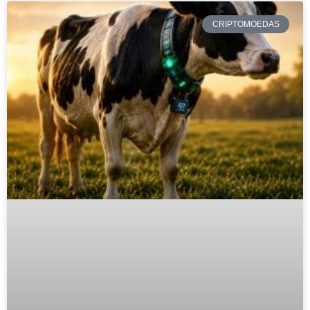
CRIPTOMOEDAS