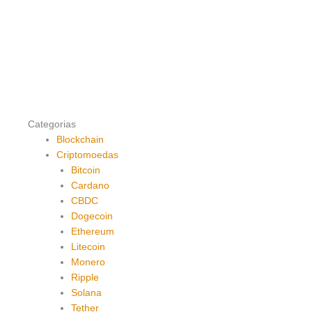
Categorias
Blockchain
Criptomoedas
Bitcoin
Cardano
CBDC
Dogecoin
Ethereum
Litecoin
Monero
Ripple
Solana
Tether