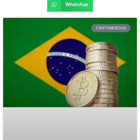
WhatsApp
CRIPTOMOEDAS