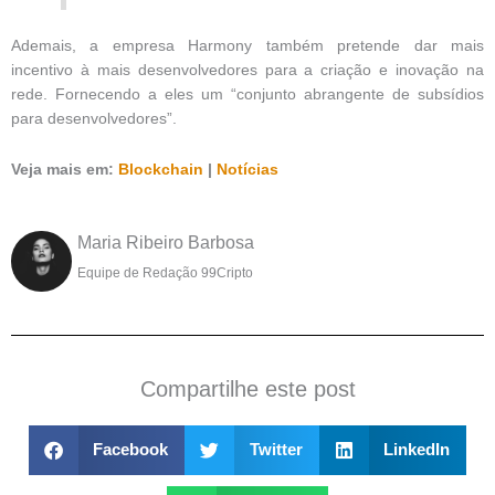
Ademais, a empresa Harmony também pretende dar mais
incentivo à mais desenvolvedores para a criação e inovação na
rede. Fornecendo a eles um “conjunto abrangente de subsídios
para desenvolvedores”.
Veja mais em:
Blockchain
|
Notícias
Maria Ribeiro Barbosa
Equipe de Redação 99Cripto
Compartilhe este post
Facebook
Twitter
LinkedIn