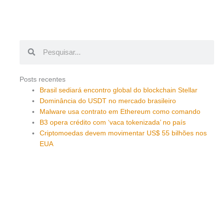
Pesquisar
Pesquisar
Posts recentes
Brasil sediará encontro global do blockchain Stellar
Dominância do USDT no mercado brasileiro
Malware usa contrato em Ethereum como comando
B3 opera crédito com ‘vaca tokenizada’ no país
Criptomoedas devem movimentar US$ 55 bilhões nos
EUA