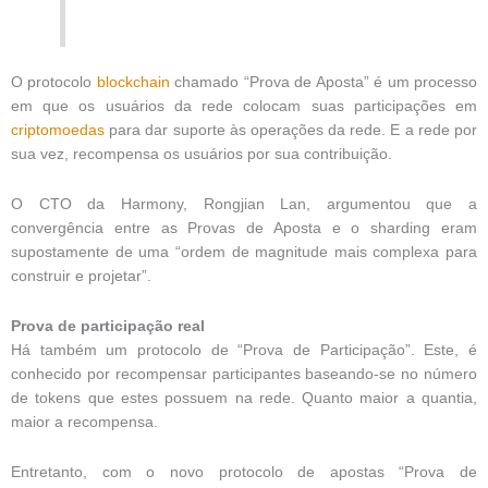
O protocolo
blockchain
chamado “Prova de Aposta” é um processo
em que os usuários da rede colocam suas participações em
criptomoedas
para dar suporte às operações da rede. E a rede por
sua vez, recompensa os usuários por sua contribuição.
O CTO da Harmony, Rongjian Lan, argumentou que a
convergência entre as Provas de Aposta e o sharding eram
supostamente de uma “ordem de magnitude mais complexa para
construir e projetar”.
Prova de participação real
Há também um protocolo de “Prova de Participação”. Este, é
conhecido por recompensar participantes baseando-se no número
de tokens que estes possuem na rede. Quanto maior a quantia,
maior a recompensa.
Entretanto, com o novo protocolo de apostas “Prova de