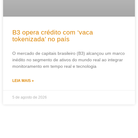
B3 opera crédito com ‘vaca
tokenizada’ no país
O mercado de capitais brasileiro (B3) alcançou um marco
inédito no segmento de ativos do mundo real ao integrar
monitoramento em tempo real e tecnologia
LEIA MAIS »
5 de agosto de 2026