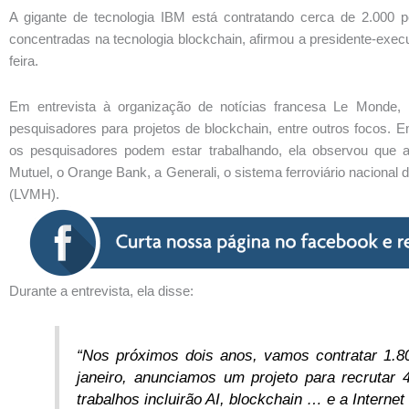
A gigante de tecnologia IBM está contratando cerca de 2.000 
concentradas na tecnologia blockchain, afirmou a presidente-execu
feira.
Em entrevista à organização de notícias francesa Le Monde,
pesquisadores para projetos de blockchain, entre outros focos. 
os pesquisadores podem estar trabalhando, ela observou que 
Mutuel, o Orange Bank, a Generali, o sistema ferroviário nacional
(LVMH).
Durante a entrevista, ela disse:
“Nos próximos dois anos, vamos contratar 1.
janeiro, anunciamos um projeto para recrutar
trabalhos incluirão AI, blockchain … e a Internet