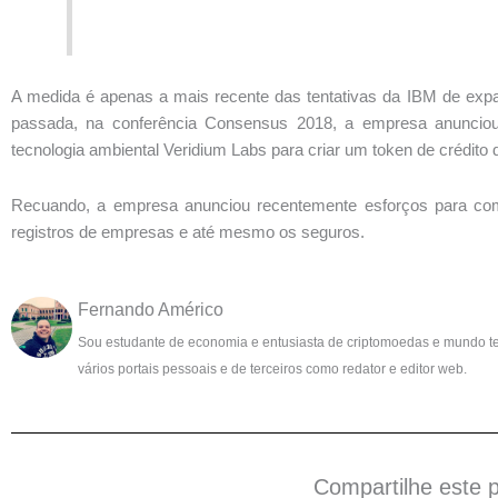
A medida é apenas a mais recente das tentativas da IBM de exp
passada, na conferência Consensus 2018, a empresa anunciou
tecnologia ambiental Veridium Labs para criar um token de crédito d
Recuando, a empresa anunciou recentemente esforços para comb
registros de empresas e até mesmo os seguros.
Fernando Américo
Sou estudante de economia e entusiasta de criptomoedas e mundo t
vários portais pessoais e de terceiros como redator e editor web.
Compartilhe este 