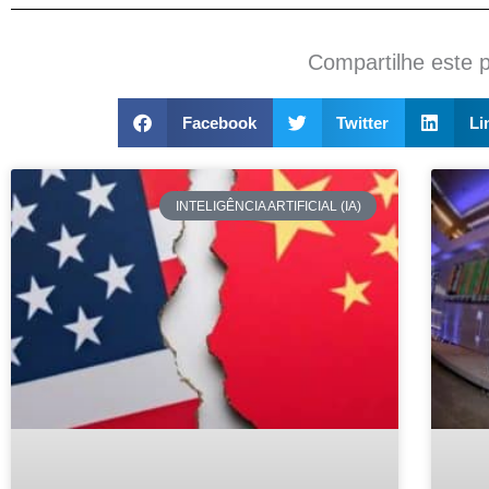
Compartilhe este 
Facebook
Twitter
Li
INTELIGÊNCIA ARTIFICIAL (IA)