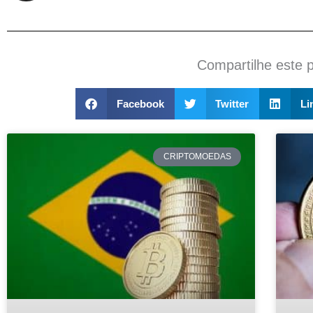
Compartilhe este 
Facebook
Twitter
Li
CRIPTOMOEDAS