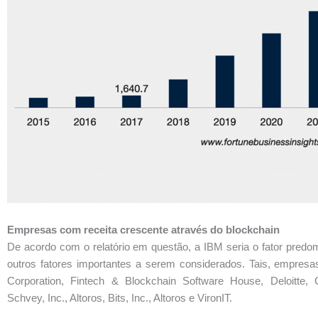
Empresas com receita crescente através do blockchain
De acordo com o relatório em questão, a IBM seria o fator predo
outros fatores importantes a serem considerados. Tais, empresa
Corporation, Fintech & Blockchain Software House, Deloitte,
Schvey, Inc., Altoros, Bits, Inc., Altoros e VironIT.