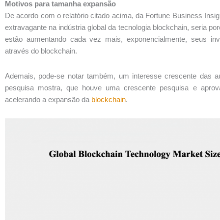
Motivos para tamanha expansão
De acordo com o relatório citado acima, da Fortune Business Insigh
extravagante na indústria global da tecnologia blockchain, seria p
estão aumentando cada vez mais, exponencialmente, seus inv
através do blockchain.
Ademais, pode-se notar também, um interesse crescente das a
pesquisa mostra, que houve uma crescente pesquisa e aprovaç
acelerando a expansão da
blockchain
.