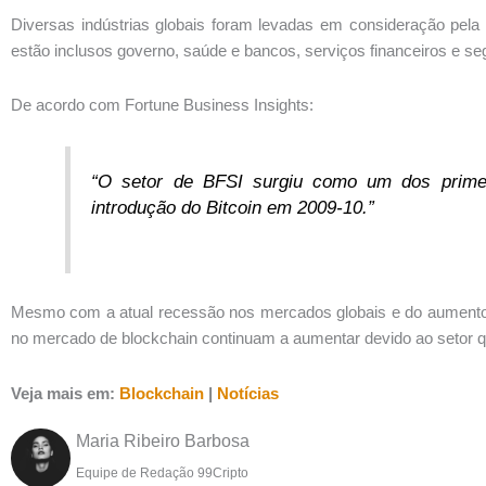
Diversas indústrias globais foram levadas em consideração pela 
estão inclusos governo, saúde e bancos, serviços financeiros e se
De acordo com Fortune Business Insights:
“O setor de BFSI surgiu como um dos primei
introdução do Bitcoin em 2009-10.”
Mesmo com a atual recessão nos mercados globais e do aument
no mercado de blockchain continuam a aumentar devido ao setor 
Veja mais em:
Blockchain
|
Notícias
Maria Ribeiro Barbosa
Equipe de Redação 99Cripto