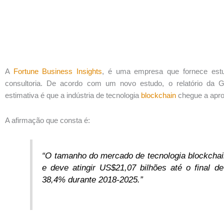
A
Fortune Business Insights
, é uma empresa que fornece estu
consultoria. De acordo com um novo estudo, o relatório da 
estimativa é que a indústria de tecnologia
blockchain
chegue a apr
A afirmação que consta é:
“O tamanho do mercado de tecnologia blockchai
e deve atingir US$21,07 bilhões até o final
38,4% durante 2018-2025.”