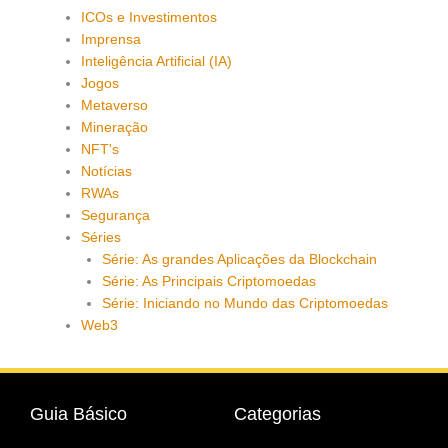
ICOs e Investimentos
Imprensa
Inteligência Artificial (IA)
Jogos
Metaverso
Mineração
NFT's
Notícias
RWAs
Segurança
Séries
Série: As grandes Aplicações da Blockchain
Série: As Principais Criptomoedas
Série: Iniciando no Mundo das Criptomoedas
Web3
Guia Básico
Categorias