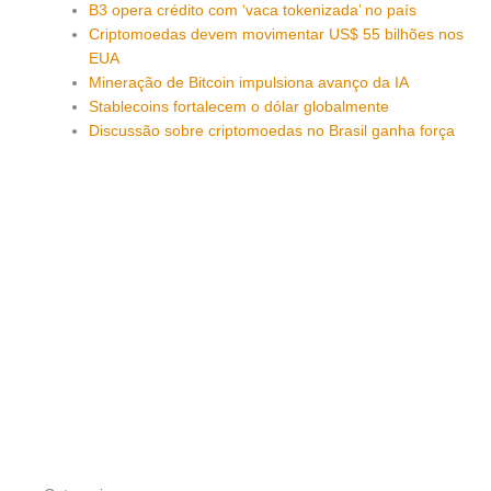
B3 opera crédito com ‘vaca tokenizada’ no país
Criptomoedas devem movimentar US$ 55 bilhões nos
EUA
Mineração de Bitcoin impulsiona avanço da IA
Stablecoins fortalecem o dólar globalmente
Discussão sobre criptomoedas no Brasil ganha força