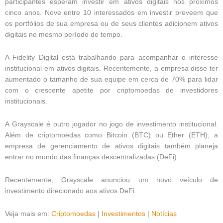
participantes esperam investir em ativos digitais nos próximos
cinco anos. Nove entre 10 interessados ​​em investir preveem que
os portfólios de sua empresa ou de seus clientes adicionem ativos
digitais no mesmo período de tempo.
A Fidelity Digital está trabalhando para acompanhar o interesse
institucional em ativos digitais. Recentemente, a empresa disse ter
aumentado o tamanho de sua equipe em cerca de 70% para lidar
com o crescente apetite por criptomoedas de investidores
institucionais.
A Grayscale é outro jogador no jogo de investimento institucional.
Além de criptomoedas como Bitcoin (BTC) ou Ether (ETH), a
empresa de gerenciamento de ativos digitais também planeja
entrar no mundo das finanças descentralizadas (DeFi).
Recentemente, Grayscale anunciou um novo veículo de
investimento direcionado aos ativos DeFi.
Veja mais em:
Criptomoedas
|
Investimentos
|
Notícias