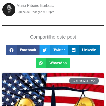
Maria Ribeiro Barbosa
Equipe de Redação 99Cripto
Compartilhe este post
Facebook
Twitter
LinkedIn
WhatsApp
CRIPTOMOEDAS