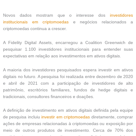
Novos dados mostram que o interesse dos
investidores
institucionais em
criptomoedas
e negócios relacionados a
criptomoedas continua a crescer.
A Fidelity Digital Assets, encarregou a Coalition Greenwich de
pesquisar 1.100 investidores institucionais para entender suas
expectativas em relação aos investimentos em ativos digitais.
A maioria dos investidores pesquisados ​​espera investir em ativos
digitais no futuro. A pesquisa foi realizada entre dezembro de 2020
e abril de 2021 com a participação de investidores de alto
patrimônio, escritórios familiares, fundos de hedge digitais e
tradicionais, consultores financeiros e doações.
A definição de investimento em ativos digitais definida pela equipe
de pesquisa incluiu
investir em
criptomoedas
diretamente, comprar
ações de empresas relacionadas à criptomoedas ou exposição por
meio de outros produtos de investimento. Cerca de 70% dos