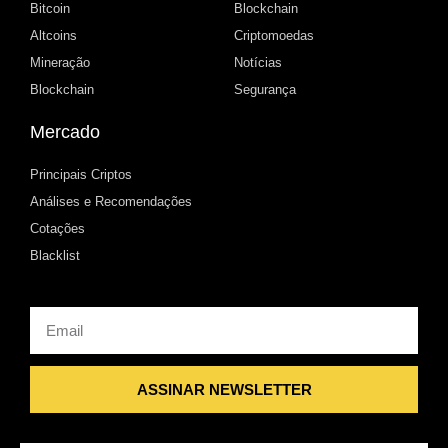
Bitcoin
Blockchain
Altcoins
Criptomoedas
Mineração
Notícias
Blockchain
Segurança
Mercado
Principais Criptos
Análises e Recomendações
Cotações
Blacklist
Email
ASSINAR NEWSLETTER