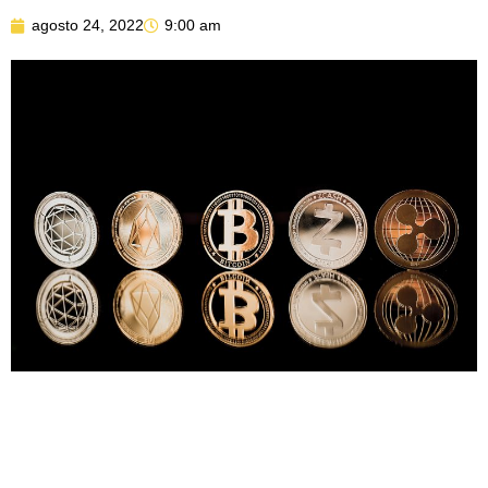
agosto 24, 2022
9:00 am