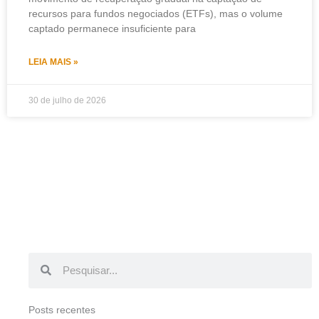
recursos para fundos negociados (ETFs), mas o volume
captado permanece insuficiente para
LEIA MAIS »
30 de julho de 2026
Pesquisar
Pesquisar
Posts recentes