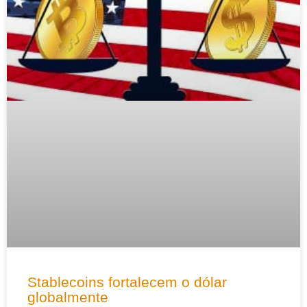
Stablecoins fortalecem o dólar
globalmente