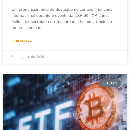
Em pronunciamento de destaque no cenário financeiro
internacional durante o evento da EXPERT XP, Janet
Yellen, ex-secretária do Tesouro dos Estados Unidos e
ex-presidente do
LEIA MAIS »
5 de agosto de 2026
BITCOIN