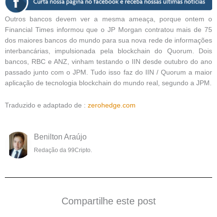
Outros bancos devem ver a mesma ameaça, porque ontem o
Financial Times informou que o JP Morgan contratou mais de 75
dos maiores bancos do mundo para sua nova rede de informações
interbancárias, impulsionada pela blockchain do Quorum. Dois
bancos, RBC e ANZ, vinham testando o IIN desde outubro do ano
passado junto com o JPM. Tudo isso faz do IIN / Quorum a maior
aplicação de tecnologia blockchain do mundo real, segundo a JPM.
Traduzido e adaptado de :
zerohedge.com
Benilton Araújo
Redação da 99Cripto.
Compartilhe este post