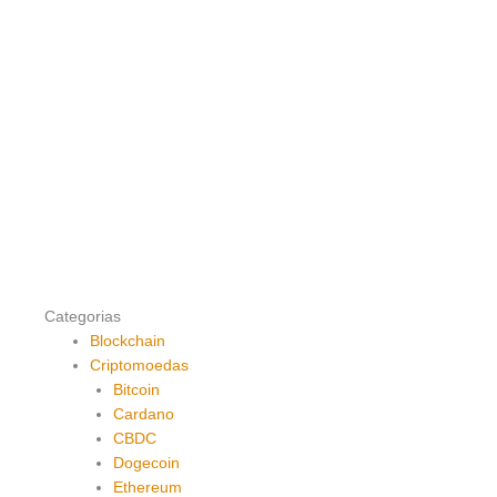
Categorias
Blockchain
Criptomoedas
Bitcoin
Cardano
CBDC
Dogecoin
Ethereum