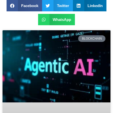
Facebook
Twitter
LinkedIn
WhatsApp
BLOCKCHAIN