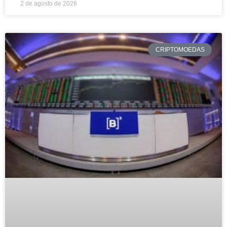
2 de agosto de 2026
CRIPTOMOEDAS