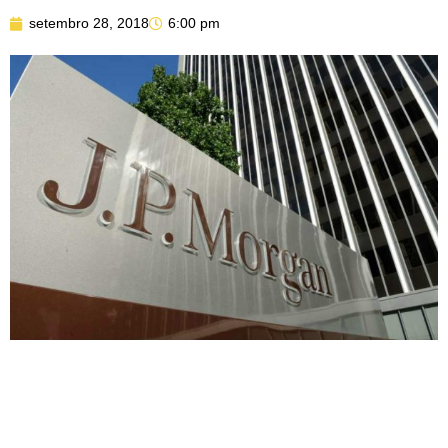
setembro 28, 2018
6:00 pm