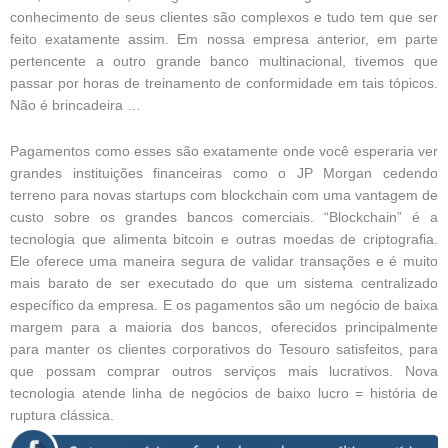
conhecimento de seus clientes são complexos e tudo tem que ser
feito exatamente assim. Em nossa empresa anterior, em parte
pertencente a outro grande banco multinacional, tivemos que
passar por horas de treinamento de conformidade em tais tópicos.
Não é brincadeira …
Pagamentos como esses são exatamente onde você esperaria ver
grandes instituições financeiras como o JP Morgan cedendo
terreno para novas startups com blockchain com uma vantagem de
custo sobre os grandes bancos comerciais. “Blockchain” é a
tecnologia que alimenta bitcoin e outras moedas de criptografia.
Ele oferece uma maneira segura de validar transações e é muito
mais barato de ser executado do que um sistema centralizado
específico da empresa. E os pagamentos são um negócio de baixa
margem para a maioria dos bancos, oferecidos principalmente
para manter os clientes corporativos do Tesouro satisfeitos, para
que possam comprar outros serviços mais lucrativos. Nova
tecnologia atende linha de negócios de baixo lucro = história de
ruptura clássica.