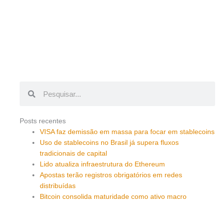
Pesquisar
Pesquisar
Posts recentes
VISA faz demissão em massa para focar em stablecoins
Uso de stablecoins no Brasil já supera fluxos
tradicionais de capital
Lido atualiza infraestrutura do Ethereum
Apostas terão registros obrigatórios em redes
distribuídas
Bitcoin consolida maturidade como ativo macro