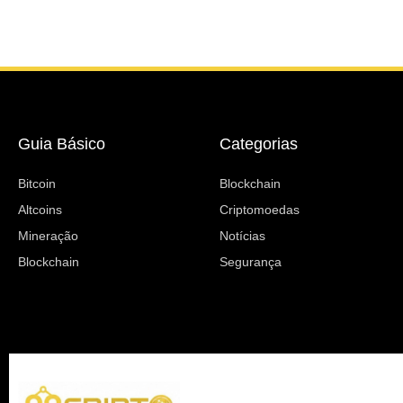
Guia Básico
Categorias
Bitcoin
Blockchain
Altcoins
Criptomoedas
Mineração
Notícias
Blockchain
Segurança