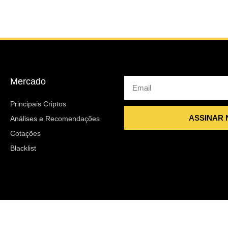
Mercado
Email
Principais Criptos
ASSINAR
Análises e Recomendações
Cotações
Blacklist