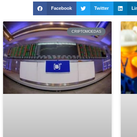
Facebook
Twitter
Li
CRIPTOMOEDAS