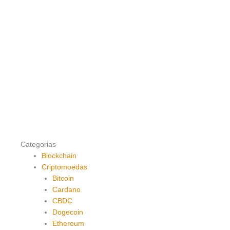
Categorias
Blockchain
Criptomoedas
Bitcoin
Cardano
CBDC
Dogecoin
Ethereum