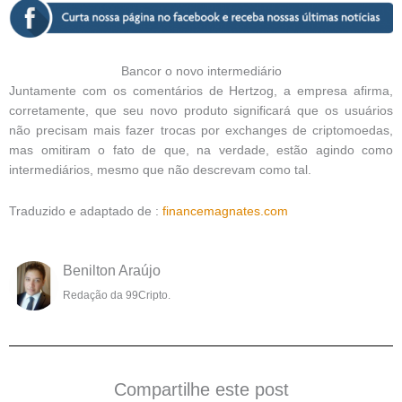
Bancor o novo intermediário
Juntamente com os comentários de Hertzog, a empresa afirma,
corretamente, que seu novo produto significará que os usuários
não precisam mais fazer trocas por exchanges de criptomoedas,
mas omitiram o fato de que, na verdade, estão agindo como
intermediários, mesmo que não descrevam como tal.
Traduzido e adaptado de :
financemagnates.com
Benilton Araújo
Redação da 99Cripto.
Compartilhe este post