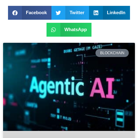
Facebook
Twitter
LinkedIn
WhatsApp
BLOCKCHAIN