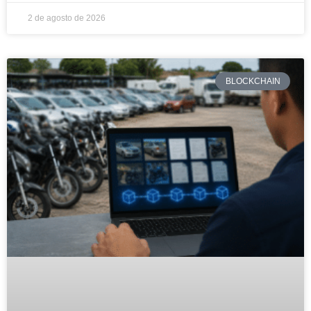
2 de agosto de 2026
BLOCKCHAIN