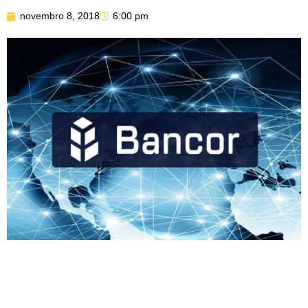
novembro 8, 2018
6:00 pm