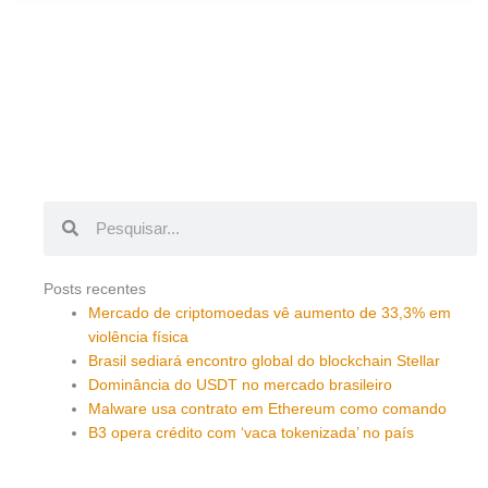
Pesquisar
Pesquisar
Posts recentes
Mercado de criptomoedas vê aumento de 33,3% em
violência física
Brasil sediará encontro global do blockchain Stellar
Dominância do USDT no mercado brasileiro
Malware usa contrato em Ethereum como comando
B3 opera crédito com ‘vaca tokenizada’ no país