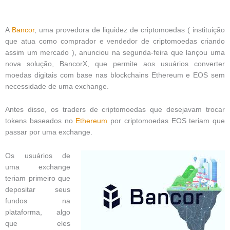
A
Bancor
, uma provedora de liquidez de criptomoedas ( instituição
que atua como comprador e vendedor de criptomoedas criando
assim um mercado ), anunciou na segunda-feira que lançou uma
nova solução, BancorX, que permite aos usuários converter
moedas digitais com base nas blockchains Ethereum e EOS sem
necessidade de uma exchange.
Antes disso, os traders de criptomoedas que desejavam trocar
tokens baseados no
Ethereum
por criptomoedas EOS teriam que
passar por uma exchange.
Os usuários de
uma exchange
teriam primeiro que
depositar seus
fundos na
plataforma, algo
que eles