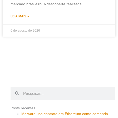
mercado brasileiro. A descoberta realizada
LEIA MAIS »
6 de agosto de 2026
Pesquisar
Pesquisar
Posts recentes
Malware usa contrato em Ethereum como comando