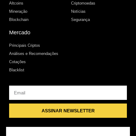
Altcoins
Criptomoedas
Mineração
Notícias
Blockchain
Segurança
Mercado
Principais Criptos
Análises e Recomendações
Cotações
Blacklist
Email
ASSINAR NEWSLETTER