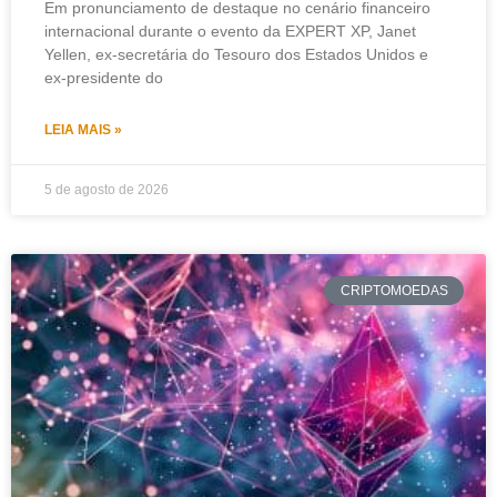
Em pronunciamento de destaque no cenário financeiro
internacional durante o evento da EXPERT XP, Janet
Yellen, ex-secretária do Tesouro dos Estados Unidos e
ex-presidente do
LEIA MAIS »
5 de agosto de 2026
CRIPTOMOEDAS