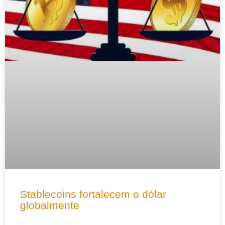
Stablecoins fortalecem o dólar
globalmente