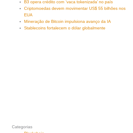
B3 opera crédito com ‘vaca tokenizada’ no país
Criptomoedas devem movimentar US$ 55 bilhões nos
EUA
Mineração de Bitcoin impulsiona avanço da IA
Stablecoins fortalecem o dólar globalmente
Categorias