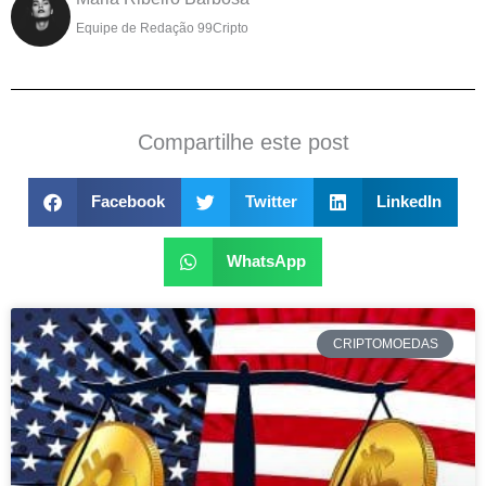
Equipe de Redação 99Cripto
Compartilhe este post
Facebook
Twitter
LinkedIn
WhatsApp
CRIPTOMOEDAS