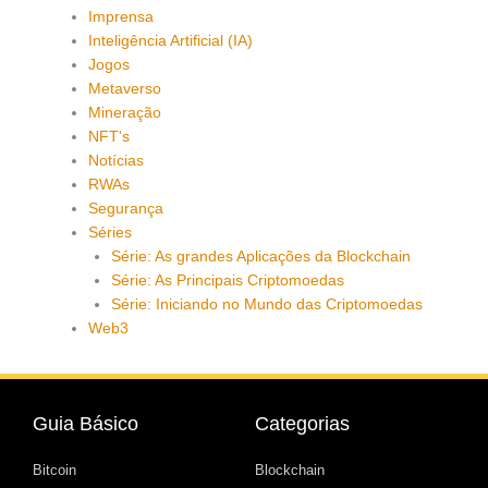
Imprensa
Inteligência Artificial (IA)
Jogos
Metaverso
Mineração
NFT's
Notícias
RWAs
Segurança
Séries
Série: As grandes Aplicações da Blockchain
Série: As Principais Criptomoedas
Série: Iniciando no Mundo das Criptomoedas
Web3
Guia Básico
Categorias
Bitcoin
Blockchain