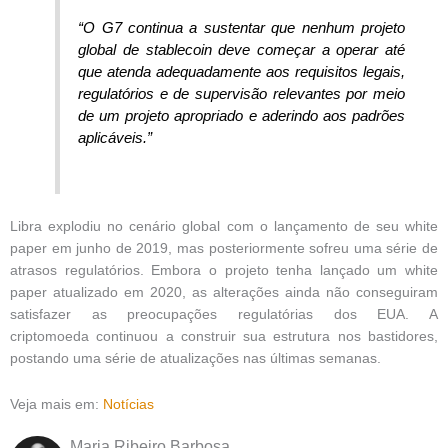
“O G7 continua a sustentar que nenhum projeto
global de stablecoin deve começar a operar até
que atenda adequadamente aos requisitos legais,
regulatórios e de supervisão relevantes por meio
de um projeto apropriado e aderindo aos padrões
aplicáveis.”
Libra explodiu no cenário global com o lançamento de seu white
paper em junho de 2019, mas posteriormente sofreu uma série de
atrasos regulatórios. Embora o projeto tenha lançado um white
paper atualizado em 2020, as alterações ainda não conseguiram
satisfazer as preocupações regulatórias dos EUA. A
criptomoeda continuou a construir sua estrutura nos bastidores,
postando uma série de atualizações nas últimas semanas.
Veja mais em:
Notícias
Maria Ribeiro Barbosa