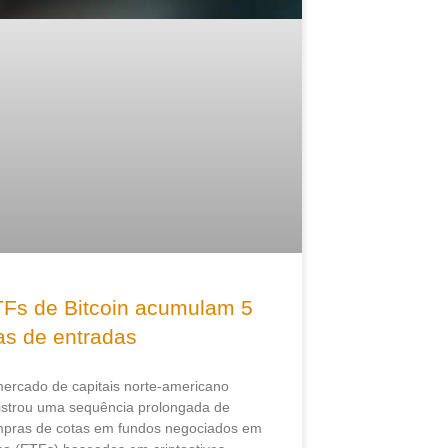
Fs de Bitcoin acumulam 5
as de entradas
ercado de capitais norte-americano
istrou uma sequência prolongada de
pras de cotas em fundos negociados em