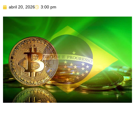
abril 20, 2026
3:00 pm