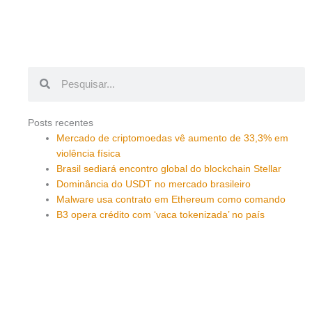
Pesquisar
Pesquisar
Posts recentes
Mercado de criptomoedas vê aumento de 33,3% em
violência física
Brasil sediará encontro global do blockchain Stellar
Dominância do USDT no mercado brasileiro
Malware usa contrato em Ethereum como comando
B3 opera crédito com ‘vaca tokenizada’ no país