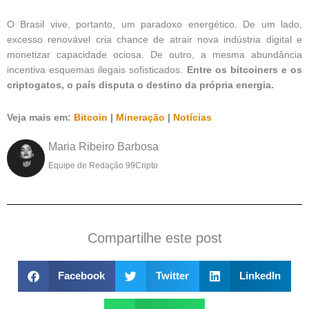
O Brasil vive, portanto, um paradoxo energético. De um lado,
excesso renovável cria chance de atrair nova indústria digital e
monetizar capacidade ociosa. De outro, a mesma abundância
incentiva esquemas ilegais sofisticados.
Entre os bitcoiners e os
criptogatos, o país disputa o destino da própria energia.
Veja mais em:
Bitcoin
|
Mineração
|
Notícias
Maria Ribeiro Barbosa
Equipe de Redação 99Cripto
Compartilhe este post
Facebook
Twitter
LinkedIn