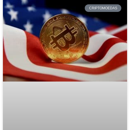
CRIPTOMOEDAS