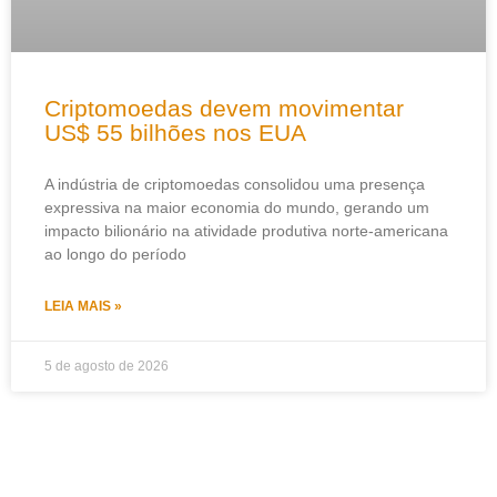
Criptomoedas devem movimentar
US$ 55 bilhões nos EUA
A indústria de criptomoedas consolidou uma presença
expressiva na maior economia do mundo, gerando um
impacto bilionário na atividade produtiva norte-americana
ao longo do período
LEIA MAIS »
5 de agosto de 2026