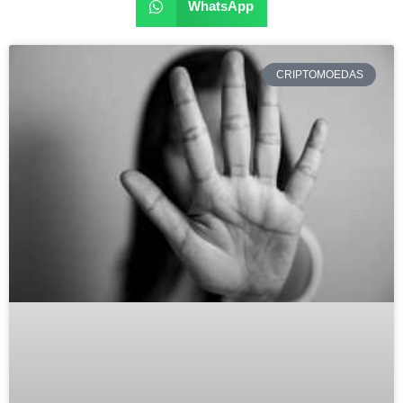
WhatsApp
CRIPTOMOEDAS