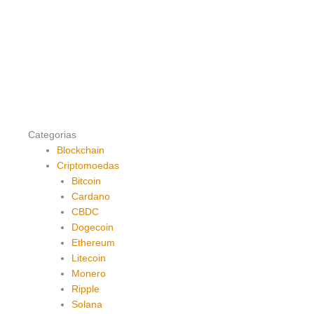
Categorias
Blockchain
Criptomoedas
Bitcoin
Cardano
CBDC
Dogecoin
Ethereum
Litecoin
Monero
Ripple
Solana