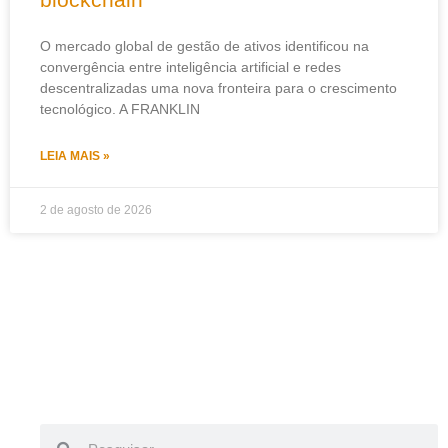
O mercado global de gestão de ativos identificou na
convergência entre inteligência artificial e redes
descentralizadas uma nova fronteira para o crescimento
tecnológico. A FRANKLIN
LEIA MAIS »
2 de agosto de 2026
Pesquisar
Pesquisar