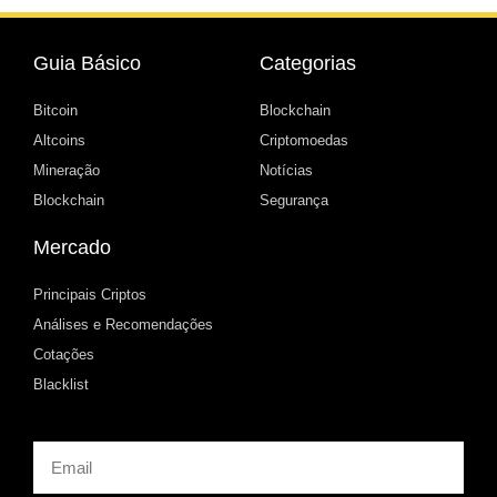
Guia Básico
Categorias
Bitcoin
Blockchain
Altcoins
Criptomoedas
Mineração
Notícias
Blockchain
Segurança
Mercado
Principais Criptos
Análises e Recomendações
Cotações
Blacklist
Email