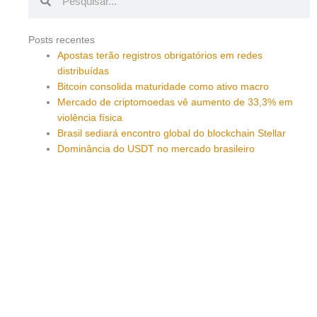
Posts recentes
Apostas terão registros obrigatórios em redes
distribuídas
Bitcoin consolida maturidade como ativo macro
Mercado de criptomoedas vê aumento de 33,3% em
violência física
Brasil sediará encontro global do blockchain Stellar
Dominância do USDT no mercado brasileiro