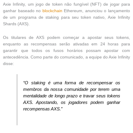
Axie Infinity, um jogo de token não fungível (NFT) de jogar para
ganhar baseado no
blockchain
Ethereum, anunciou o lançamento
de um programa de staking para seu token nativo, Axie Infinity
Shards (AXS).
Os titulares de AXS podem começar a apostar seus tokens,
enquanto as recompensas serão ativadas em 24 horas para
garantir que todos os fusos horários possam apostar com
antecedência. Como parte do comunicado, a equipe do Axie Infinity
disse:
“O staking é uma forma de recompensar os
membros da nossa comunidade por terem uma
mentalidade de longo prazo e travar seus tokens
AXS. Apostando, os jogadores podem ganhar
recompensas AXS.”