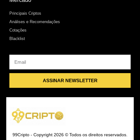
Mercado
Principais Criptos
Análises e Recomendações
Cotações
Blacklist
Email
ASSINAR NEWSLETTER
99Cripto - Copyright 2026 © Todos os direitos reservados.