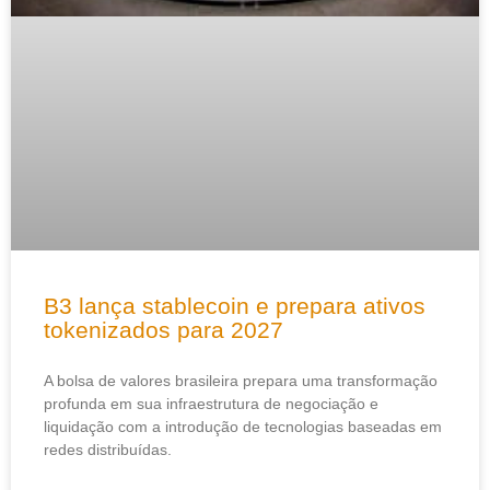
B3 lança stablecoin e prepara ativos
tokenizados para 2027
A bolsa de valores brasileira prepara uma transformação
profunda em sua infraestrutura de negociação e
liquidação com a introdução de tecnologias baseadas em
redes distribuídas.