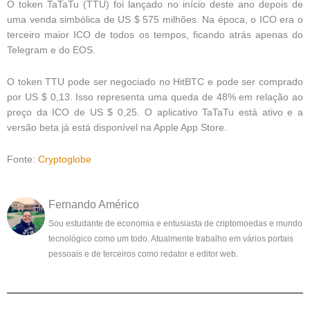
O token TaTaTu (TTU) foi lançado no início deste ano depois de
uma venda simbólica de US $ 575 milhões.
Na época, o ICO era o
terceiro maior ICO de todos os tempos, ficando atrás apenas do
Telegram e do EOS.
O token TTU pode ser negociado no HitBTC e pode ser comprado
por US $ 0,13.
Isso representa uma queda de 48% em relação ao
preço da ICO de US $ 0,25.
O aplicativo TaTaTu está ativo e a
versão beta já está disponível na Apple App Store.
Fonte:
Cryptoglobe
Fernando Américo
Sou estudante de economia e entusiasta de criptomoedas e mundo
tecnológico como um todo. Atualmente trabalho em vários portais
pessoais e de terceiros como redator e editor web.