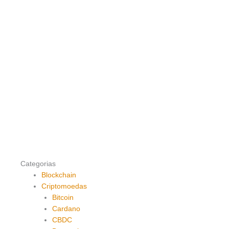
Categorias
Blockchain
Criptomoedas
Bitcoin
Cardano
CBDC