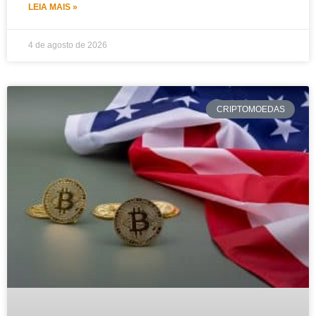
LEIA MAIS »
4 de agosto de 2026
CRIPTOMOEDAS