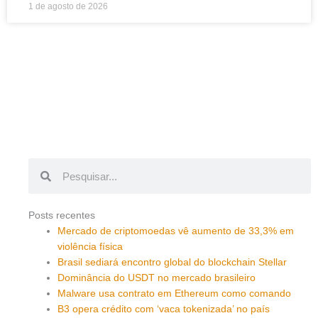
1 de agosto de 2026
Pesquisar
Pesquisar
Posts recentes
Mercado de criptomoedas vê aumento de 33,3% em
violência física
Brasil sediará encontro global do blockchain Stellar
Dominância do USDT no mercado brasileiro
Malware usa contrato em Ethereum como comando
B3 opera crédito com ‘vaca tokenizada’ no país