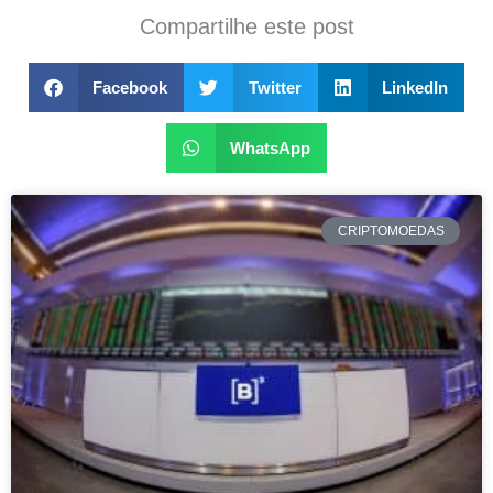
Compartilhe este post
Facebook
Twitter
LinkedIn
WhatsApp
CRIPTOMOEDAS