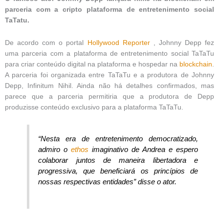
parceria com a cripto plataforma de entretenimento social
TaTatu.
De acordo com o portal
Hollywood Reporter
, Johnny Depp fez
uma parceria com a plataforma de entretenimento social TaTaTu
para criar conteúdo digital na plataforma e hospedar na
blockchain
.
A parceria foi organizada entre TaTaTu e a produtora de Johnny
Depp, Infinitum Nihil.
Ainda não há detalhes confirmados, mas
parece que a parceria permitiria que a produtora de Depp
produzisse conteúdo exclusivo para a plataforma TaTaTu.
“Nesta era de entretenimento democratizado,
admiro o
ethos
imaginativo de Andrea e espero
colaborar juntos de maneira libertadora e
progressiva, que beneficiará os princípios de
nossas respectivas entidades” disse o ator.