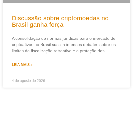
Discussão sobre criptomoedas no
Brasil ganha força
A consolidação de normas jurídicas para o mercado de
criptoativos no Brasil suscita intensos debates sobre os
limites da fiscalização retroativa e a proteção dos
LEIA MAIS »
4 de agosto de 2026