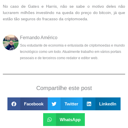
No caso de Gates e Harris, não se sabe o motivo deles não
lucrarem milhões investindo na queda do preço do bitcoin, já que
estão tão seguros do fracasso da criptomoeda.
Fernando Américo
Sou estudante de economia e entusiasta de criptomoedas e mundo
tecnológico como um todo. Atualmente trabalho em vários portais
pessoais e de terceiros como redator e editor web.
Compartilhe este post
Facebook
Twitter
LinkedIn
WhatsApp