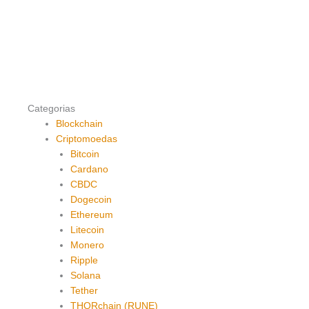
Categorias
Blockchain
Criptomoedas
Bitcoin
Cardano
CBDC
Dogecoin
Ethereum
Litecoin
Monero
Ripple
Solana
Tether
THORchain (RUNE)