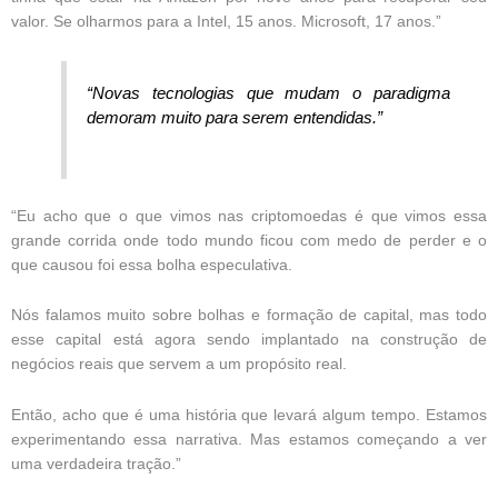
valor. Se olharmos para a Intel, 15 anos. Microsoft, 17 anos.”
“Novas tecnologias que mudam o paradigma
demoram muito para serem entendidas.”
“Eu acho que o que vimos nas criptomoedas é que vimos essa
grande corrida onde todo mundo ficou com medo de perder e o
que causou foi essa bolha especulativa.
Nós falamos muito sobre bolhas e formação de capital, mas todo
esse capital está agora sendo implantado na construção de
negócios reais que servem a um propósito real.
Então, acho que é uma história que levará algum tempo. Estamos
experimentando essa narrativa. Mas estamos começando a ver
uma verdadeira tração.”