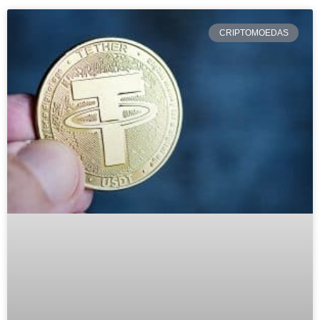
CRIPTOMOEDAS