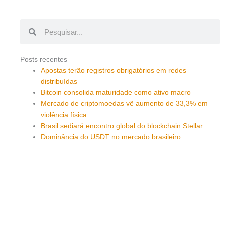
Pesquisar
Pesquisar
Posts recentes
Apostas terão registros obrigatórios em redes
distribuídas
Bitcoin consolida maturidade como ativo macro
Mercado de criptomoedas vê aumento de 33,3% em
violência física
Brasil sediará encontro global do blockchain Stellar
Dominância do USDT no mercado brasileiro