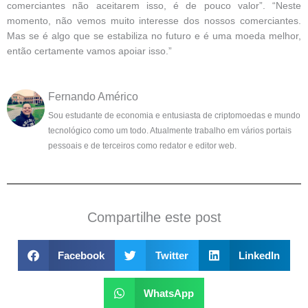
comerciantes não aceitarem isso, é de pouco valor”. “Neste
momento, não vemos muito interesse dos nossos comerciantes.
Mas se é algo que se estabiliza no futuro e é uma moeda melhor,
então certamente vamos apoiar isso.”
Fernando Américo
Sou estudante de economia e entusiasta de criptomoedas e mundo
tecnológico como um todo. Atualmente trabalho em vários portais
pessoais e de terceiros como redator e editor web.
Compartilhe este post
Facebook
Twitter
LinkedIn
WhatsApp