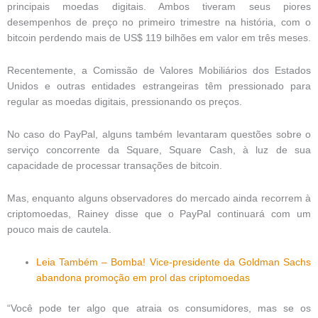
principais moedas digitais. Ambos tiveram seus piores
desempenhos de preço no primeiro trimestre na história, com o
bitcoin perdendo mais de US$ 119 bilhões em valor em três meses.
Recentemente, a Comissão de Valores Mobiliários dos Estados
Unidos e outras entidades estrangeiras têm pressionado para
regular as moedas digitais, pressionando os preços.
No caso do PayPal, alguns também levantaram questões sobre o
serviço concorrente da Square, Square Cash, à luz de sua
capacidade de processar transações de bitcoin.
Mas, enquanto alguns observadores do mercado ainda recorrem à
criptomoedas, Rainey disse que o PayPal continuará com um
pouco mais de cautela.
Leia Também – Bomba! Vice-presidente da Goldman Sachs
abandona promoção em prol das criptomoedas
“Você pode ter algo que atraia os consumidores, mas se os