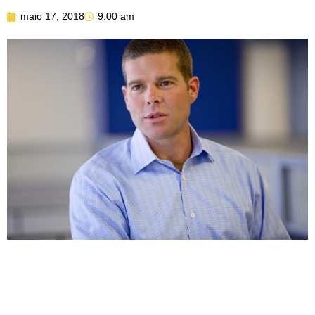
maio 17, 2018
9:00 am