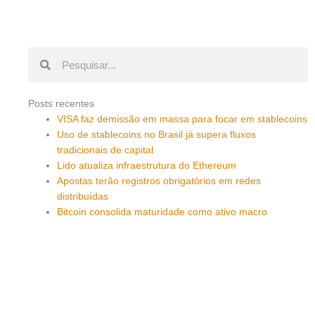
Pesquisar
Pesquisar
Posts recentes
VISA faz demissão em massa para focar em stablecoins
Uso de stablecoins no Brasil já supera fluxos
tradicionais de capital
Lido atualiza infraestrutura do Ethereum
Apostas terão registros obrigatórios em redes
distribuídas
Bitcoin consolida maturidade como ativo macro