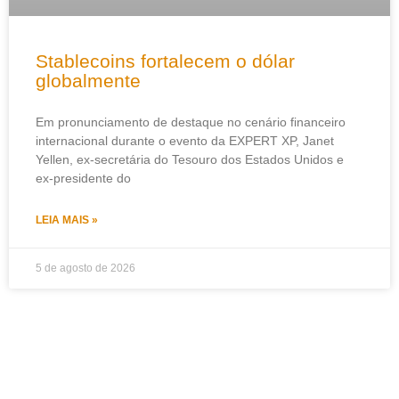
Stablecoins fortalecem o dólar
globalmente
Em pronunciamento de destaque no cenário financeiro
internacional durante o evento da EXPERT XP, Janet
Yellen, ex-secretária do Tesouro dos Estados Unidos e
ex-presidente do
LEIA MAIS »
5 de agosto de 2026