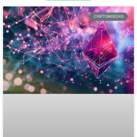
CRIPTOMOEDAS