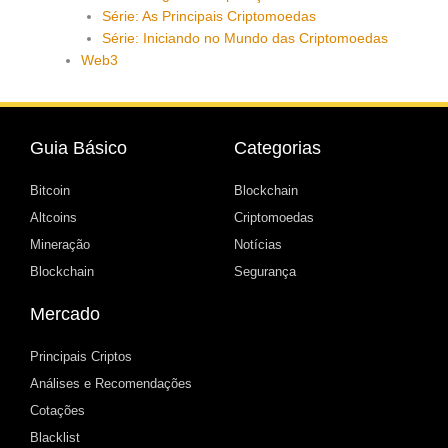
Série: As Principais Criptomoedas
Série: Iniciando no Mundo das Criptomoedas
Web3
Guia Básico
Categorias
Bitcoin
Blockchain
Altcoins
Criptomoedas
Mineração
Notícias
Blockchain
Segurança
Mercado
Principais Criptos
Análises e Recomendações
Cotações
Blacklist