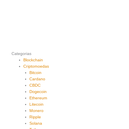
Categorias
Blockchain
Criptomoedas
Bitcoin
Cardano
CBDC
Dogecoin
Ethereum
Litecoin
Monero
Ripple
Solana