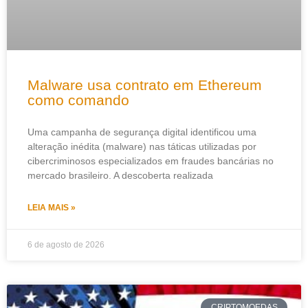
Malware usa contrato em Ethereum
como comando
Uma campanha de segurança digital identificou uma
alteração inédita (malware) nas táticas utilizadas por
cibercriminosos especializados em fraudes bancárias no
mercado brasileiro. A descoberta realizada
LEIA MAIS »
6 de agosto de 2026
CRIPTOMOEDAS