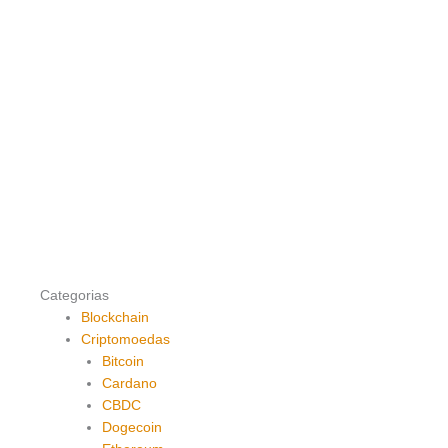
Categorias
Blockchain
Criptomoedas
Bitcoin
Cardano
CBDC
Dogecoin