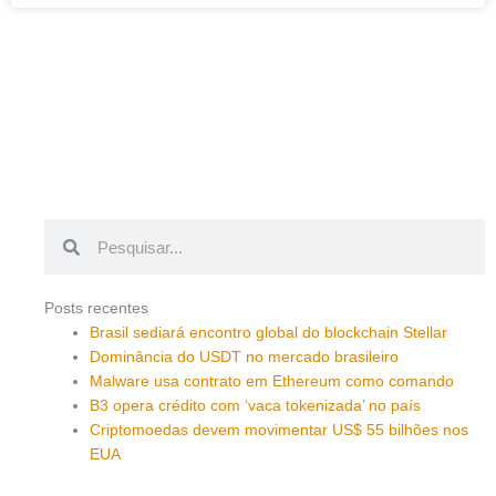
Pesquisar
Pesquisar
Posts recentes
Brasil sediará encontro global do blockchain Stellar
Dominância do USDT no mercado brasileiro
Malware usa contrato em Ethereum como comando
B3 opera crédito com ‘vaca tokenizada’ no país
Criptomoedas devem movimentar US$ 55 bilhões nos
EUA