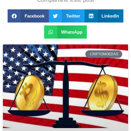
Facebook
Twitter
LinkedIn
WhatsApp
CRIPTOMOEDAS