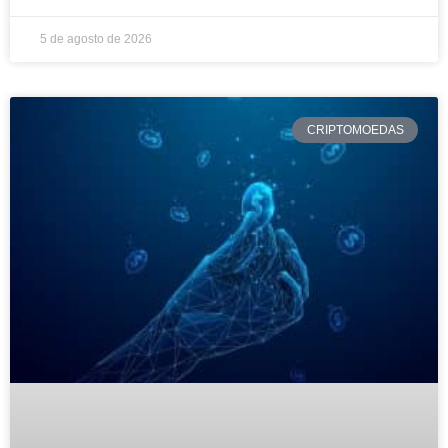
5 de agosto de 2026
CRIPTOMOEDAS