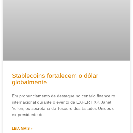
Stablecoins fortalecem o dólar
globalmente
Em pronunciamento de destaque no cenário financeiro
internacional durante o evento da EXPERT XP, Janet
Yellen, ex-secretária do Tesouro dos Estados Unidos e
ex-presidente do
LEIA MAIS »