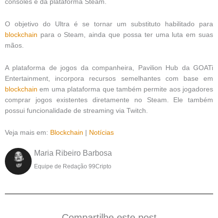
consoles e da plataforma Steam.
O objetivo do Ultra é se tornar um substituto habilitado para
blockchain
para o Steam, ainda que possa ter uma luta em suas
mãos.
A plataforma de jogos da companheira, Pavilion Hub da GOATi
Entertainment, incorpora recursos semelhantes com base em
blockchain
em uma plataforma que também permite aos jogadores
comprar jogos existentes diretamente no Steam. Ele também
possui funcionalidade de streaming via Twitch.
Veja mais em:
Blockchain
|
Notícias
Maria Ribeiro Barbosa
Equipe de Redação 99Cripto
Compartilhe este post