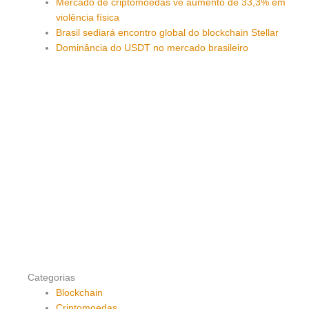
Mercado de criptomoedas vê aumento de 33,3% em
violência física
Brasil sediará encontro global do blockchain Stellar
Dominância do USDT no mercado brasileiro
Categorias
Blockchain
Criptomoedas