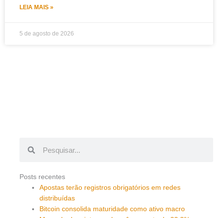
LEIA MAIS »
5 de agosto de 2026
Pesquisar
Pesquisar
Posts recentes
Apostas terão registros obrigatórios em redes
distribuídas
Bitcoin consolida maturidade como ativo macro