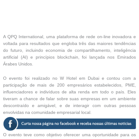
A QPQ International, uma plataforma de rede on-line inovadora e
voltada para resultados que engloba três das maiores tendências
do futuro, incluindo economia de compartilhamento, inteligência
artificial (AI) e princípios blockchain, foi lançada nos Emirados
Árabes Unidos.
O evento foi realizado no W Hotel em Dubai e contou com a
participação de mais de 200 empresários estabelecidos, PME,
influenciadores e indivíduos de alta renda em todo o país. Eles
tiveram a chance de falar sobre suas empresas em um ambiente
descontraído e amigável, e de interagir com outras pessoas
envolvidas na comunidade empresarial local.
O evento teve como objetivo oferecer uma oportunidade para os