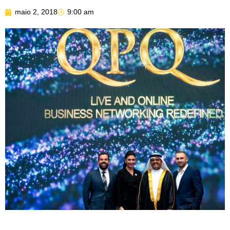
maio 2, 2018
9:00 am