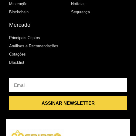
Mineração
Notícias
Blockchain
Segurança
Mercado
Principais Criptos
Análises e Recomendações
Cotações
Blacklist
Email
ASSINAR NEWSLETTER