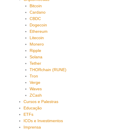
Bitcoin
Cardano
CBDC
Dogecoin
Ethereum
Litecoin
Monero
Ripple
Solana
Tether
THORchain (RUNE)
Tron
Verge
Waves
ZCash
Cursos e Palestras
Educação
ETFs
ICOs e Investimentos
Imprensa