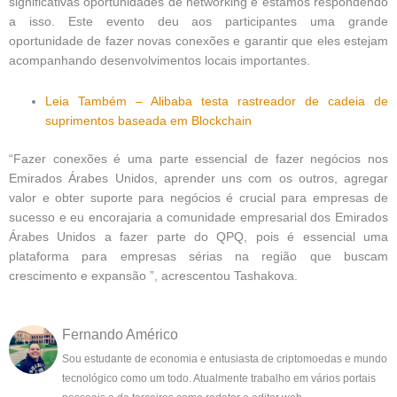
significativas oportunidades de networking e estamos respondendo
a isso. Este evento deu aos participantes uma grande
oportunidade de fazer novas conexões e garantir que eles estejam
acompanhando desenvolvimentos locais importantes.
Leia Também – Alibaba testa rastreador de cadeia de
suprimentos baseada em Blockchain
“Fazer conexões é uma parte essencial de fazer negócios nos
Emirados Árabes Unidos, aprender uns com os outros, agregar
valor e obter suporte para negócios é crucial para empresas de
sucesso e eu encorajaria a comunidade empresarial dos Emirados
Árabes Unidos a fazer parte do QPQ, pois é essencial uma
plataforma para empresas sérias na região que buscam
crescimento e expansão ”, acrescentou Tashakova.
Fernando Américo
Sou estudante de economia e entusiasta de criptomoedas e mundo
tecnológico como um todo. Atualmente trabalho em vários portais