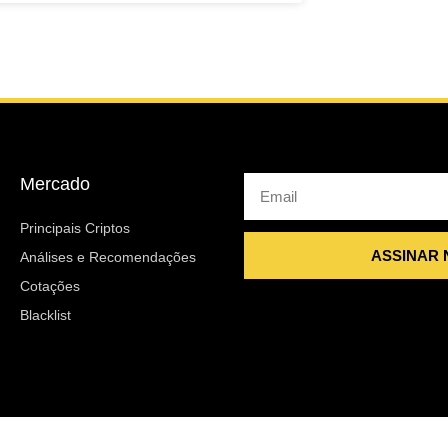
Mercado
Email
Principais Criptos
ASSINAR
Análises e Recomendações
Cotações
Blacklist