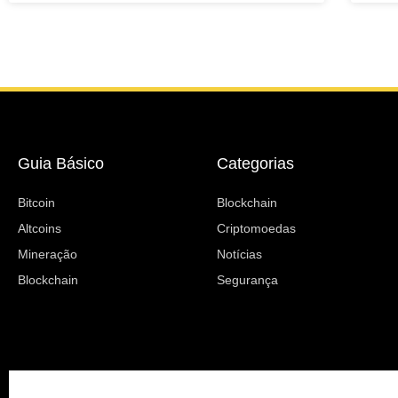
Guia Básico
Categorias
Bitcoin
Blockchain
Altcoins
Criptomoedas
Mineração
Notícias
Blockchain
Segurança