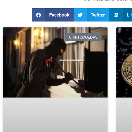
Facebook
Twitter
Li
CRIPTOMOEDAS