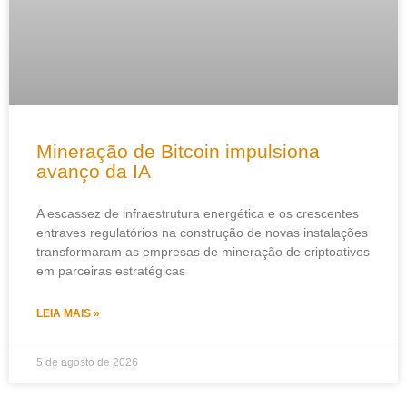
Mineração de Bitcoin impulsiona
avanço da IA
A escassez de infraestrutura energética e os crescentes
entraves regulatórios na construção de novas instalações
transformaram as empresas de mineração de criptoativos
em parceiras estratégicas
LEIA MAIS »
5 de agosto de 2026