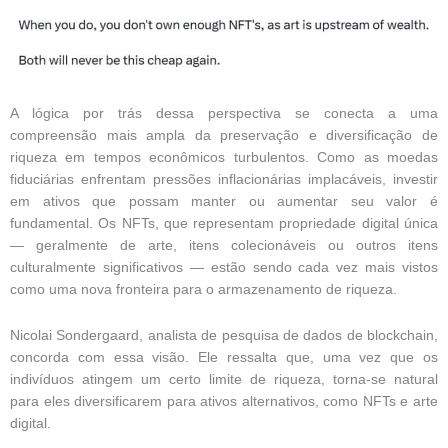
A lógica por trás dessa perspectiva se conecta a uma
compreensão mais ampla da preservação e diversificação de
riqueza em tempos econômicos turbulentos. Como as moedas
fiduciárias enfrentam pressões inflacionárias implacáveis, investir
em ativos que possam manter ou aumentar seu valor é
fundamental. Os NFTs, que representam propriedade digital única
— geralmente de arte, itens colecionáveis ​​ou outros itens
culturalmente significativos — estão sendo cada vez mais vistos
como uma nova fronteira para o armazenamento de riqueza.
Nicolai Sondergaard, analista de pesquisa de dados de blockchain,
concorda com essa visão. Ele ressalta que, uma vez que os
indivíduos atingem um certo limite de riqueza, torna-se natural
para eles diversificarem para ativos alternativos, como NFTs e arte
digital.