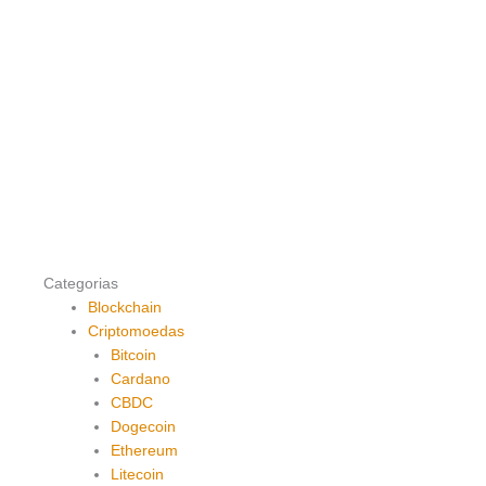
Categorias
Blockchain
Criptomoedas
Bitcoin
Cardano
CBDC
Dogecoin
Ethereum
Litecoin