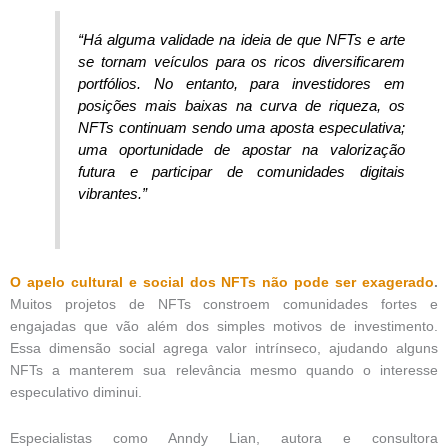
“Há alguma validade na ideia de que NFTs e arte
se tornam veículos para os ricos diversificarem
portfólios. No entanto, para investidores em
posições mais baixas na curva de riqueza, os
NFTs continuam sendo uma aposta especulativa;
uma oportunidade de apostar na valorização
futura e participar de comunidades digitais
vibrantes.”
O apelo cultural e social dos NFTs não pode ser exagerado
.
Muitos projetos de NFTs constroem comunidades fortes e
engajadas que vão além dos simples motivos de investimento.
Essa dimensão social agrega valor intrínseco, ajudando alguns
NFTs a manterem sua relevância mesmo quando o interesse
especulativo diminui.
Especialistas como Anndy Lian, autora e consultora