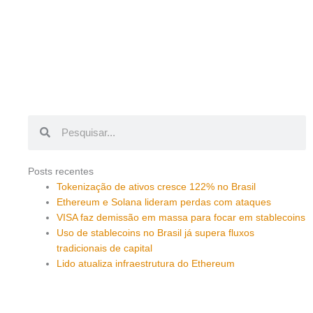
Pesquisar
Pesquisar
Posts recentes
Tokenização de ativos cresce 122% no Brasil
Ethereum e Solana lideram perdas com ataques
VISA faz demissão em massa para focar em stablecoins
Uso de stablecoins no Brasil já supera fluxos
tradicionais de capital
Lido atualiza infraestrutura do Ethereum