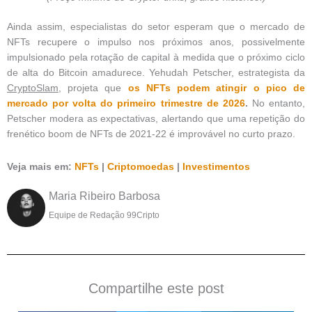
Ainda assim, especialistas do setor esperam que o mercado de
NFTs recupere o impulso nos próximos anos, possivelmente
impulsionado pela rotação de capital à medida que o próximo ciclo
de alta do Bitcoin amadurece. Yehudah Petscher, estrategista da
CryptoSlam
, projeta que
os NFTs podem atingir o pico de
mercado por volta do primeiro trimestre de 2026
.
No entanto,
Petscher modera as expectativas, alertando que uma repetição do
frenético boom de NFTs de 2021-22 é improvável no curto prazo.
Veja mais em:
NFTs
|
Criptomoedas
|
Investimentos
Maria Ribeiro Barbosa
Equipe de Redação 99Cripto
Compartilhe este post