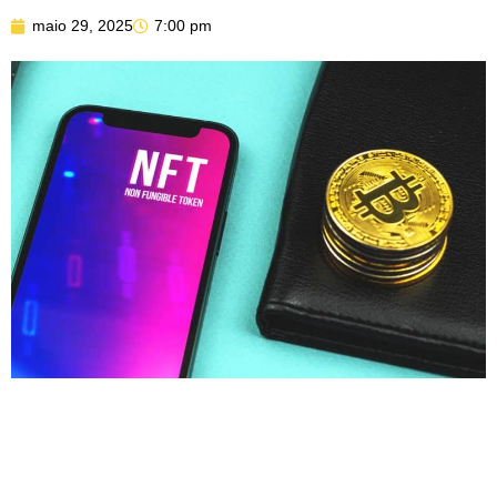
maio 29, 2025
7:00 pm