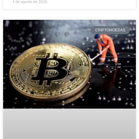
4 de agosto de 2026
CRIPTOMOEDAS