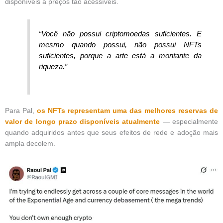
disponíveis a preços tão acessíveis.
“Você não possui criptomoedas suficientes. E
mesmo quando possui, não possui NFTs
suficientes, porque a arte está a montante da
riqueza.”
Para Pal,
os NFTs representam uma das melhores reservas de
valor de longo prazo disponíveis atualmente
— especialmente
quando adquiridos antes que seus efeitos de rede e adoção mais
ampla decolem.