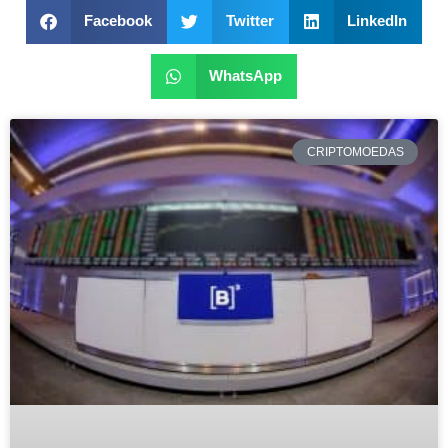
Facebook
Twitter
LinkedIn
WhatsApp
CRIPTOMOEDAS