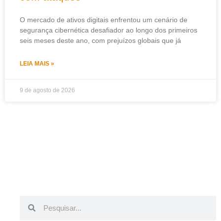
O mercado de ativos digitais enfrentou um cenário de
segurança cibernética desafiador ao longo dos primeiros
seis meses deste ano, com prejuízos globais que já
LEIA MAIS »
9 de agosto de 2026
Pesquisar
Pesquisar