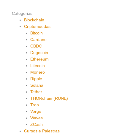
Categorias
Blockchain
Criptomoedas
Bitcoin
Cardano
CBDC
Dogecoin
Ethereum
Litecoin
Monero
Ripple
Solana
Tether
THORchain (RUNE)
Tron
Verge
Waves
ZCash
Cursos e Palestras