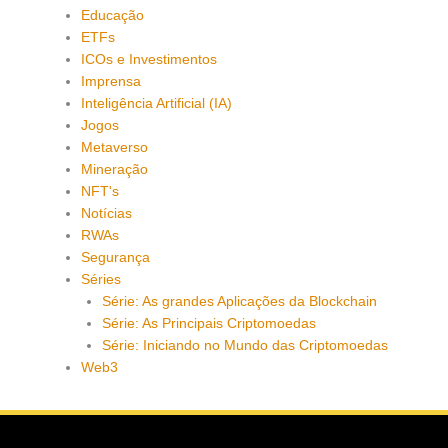
Educação
ETFs
ICOs e Investimentos
Imprensa
Inteligência Artificial (IA)
Jogos
Metaverso
Mineração
NFT's
Notícias
RWAs
Segurança
Séries
Série: As grandes Aplicações da Blockchain
Série: As Principais Criptomoedas
Série: Iniciando no Mundo das Criptomoedas
Web3