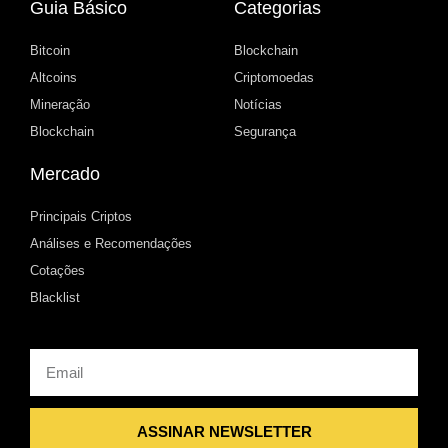
Guia Básico
Categorias
Bitcoin
Blockchain
Altcoins
Criptomoedas
Mineração
Notícias
Blockchain
Segurança
Mercado
Principais Criptos
Análises e Recomendações
Cotações
Blacklist
Email
ASSINAR NEWSLETTER