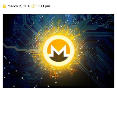
março 3, 2018
9:00 pm