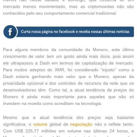
mercado menos movimentado, mas as criptomoedas não são
conhecidos pelo seu comportamento comercial tradicional.
Para alguns membros da comunidade do Monero, este último
crescimento de valor tem um gosto ainda mais doce, pois assim
ele ultrapassou a Dash em termos de capitalização de mercado.
Para muitos adeptos do XMR, foi considerado “injusto” como a
Dash estaria ganhando mais valor que o Monero, apesar da
privacidade opcional e dos controles de recursos da rede que os
desenvolvedores têm. Como tal, a atual tendência de preços do
Monero é ainda mais importante para aqueles que não só
investem na moeda como acreditam na tecnologia.
Mesmo que a atual tendência dos preços seja bastante
significativa, o
volume
global de
negociação
não o reflete tanto.
Com US$ 225,77 milhões em volume nas últimas 24 horas, o