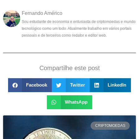
Fernando Américo
Sou estudante de economia e entusiasta de criptomoedas e mundo
tecnológico como um todo. Atualmente trabalho em vários portais
pessoais e de terceiros como redator e editor web.
Compartilhe este post
Facebook
Twitter
LinkedIn
WhatsApp
CRIPTOMOEDAS