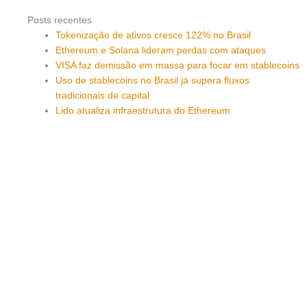
Posts recentes
Tokenização de ativos cresce 122% no Brasil
Ethereum e Solana lideram perdas com ataques
VISA faz demissão em massa para focar em stablecoins
Uso de stablecoins no Brasil já supera fluxos
tradicionais de capital
Lido atualiza infraestrutura do Ethereum