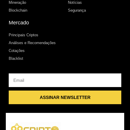
Mineração
Notícias
Blockchain
Segurança
Mercado
Principais Criptos
Análises e Recomendações
Cotações
Blacklist
Email
ASSINAR NEWSLETTER