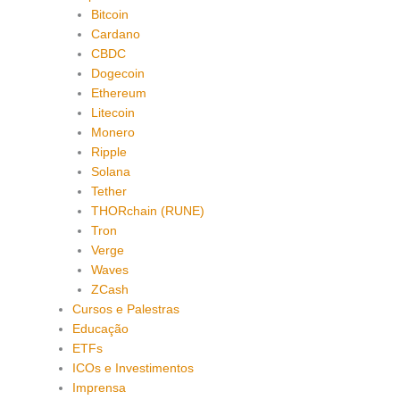
Bitcoin
Cardano
CBDC
Dogecoin
Ethereum
Litecoin
Monero
Ripple
Solana
Tether
THORchain (RUNE)
Tron
Verge
Waves
ZCash
Cursos e Palestras
Educação
ETFs
ICOs e Investimentos
Imprensa