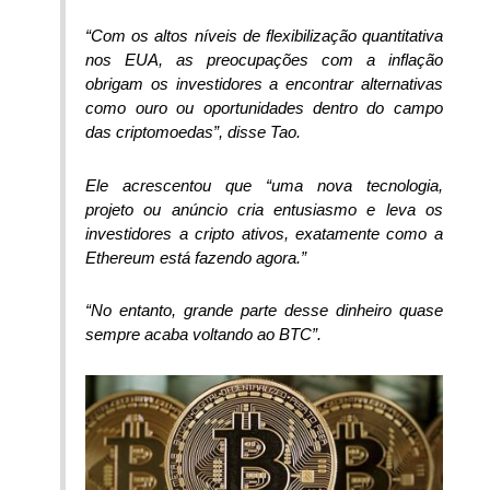
“Com os altos níveis de flexibilização quantitativa
nos EUA, as preocupações com a inflação
obrigam os investidores a encontrar alternativas
como ouro ou oportunidades dentro do campo
das criptomoedas”, disse Tao.
Ele acrescentou que “uma nova tecnologia,
projeto ou anúncio cria entusiasmo e leva os
investidores a cripto ativos, exatamente como a
Ethereum está fazendo agora.”
“No entanto, grande parte desse dinheiro quase
sempre acaba voltando ao BTC”.