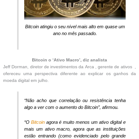
Bitcoin atingiu o seu nível mais alto em quase um
ano no mês passado.
Bitcoin o ‘Ativo Macro’, diz analista
Jeff Dorman, diretor de investimentos da Arca , gerente de ativos ,
ofereceu uma perspectiva diferente ao explicar os ganhos da
moeda digital em julho.
“Não acho que correlação ou resistência tenha
algo a ver com o aumento do Bitcoin”, afirmou.
“O
Bitcoin
agora é muito menos um ativo digital e
mais um ativo macro, agora que as instituições
estão entrando (como evidenciado pelo grande