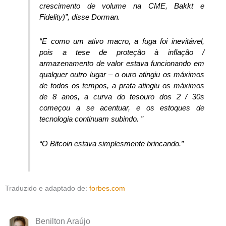
crescimento de volume na CME, Bakkt e
Fidelity)”, disse Dorman.
“E como um ativo macro, a fuga foi inevitável,
pois a tese de proteção à inflação /
armazenamento de valor estava funcionando em
qualquer outro lugar – o ouro atingiu os máximos
de todos os tempos, a prata atingiu os máximos
de 8 anos, a curva do tesouro dos 2 / 30s
começou a se acentuar, e os estoques de
tecnologia continuam subindo. ”
“O Bitcoin estava simplesmente brincando.”
Traduzido e adaptado de:
forbes.com
Benilton Araújo