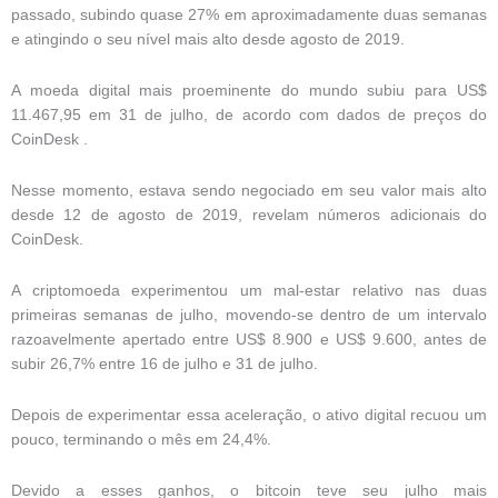
passado, subindo quase 27% em aproximadamente duas semanas
e atingindo o seu nível mais alto desde agosto de 2019.
A moeda digital mais proeminente do mundo subiu para US$
11.467,95 em 31 de julho, de acordo com dados de preços do
CoinDesk .
Nesse momento, estava sendo negociado em seu valor mais alto
desde 12 de agosto de 2019, revelam números adicionais do
CoinDesk.
A criptomoeda experimentou um mal-estar relativo nas duas
primeiras semanas de julho, movendo-se dentro de um intervalo
razoavelmente apertado entre US$ 8.900 e US$ 9.600, antes de
subir 26,7% entre 16 de julho e 31 de julho.
Depois de experimentar essa aceleração, o ativo digital recuou um
pouco, terminando o mês em 24,4%.
Devido a esses ganhos, o bitcoin teve seu julho mais