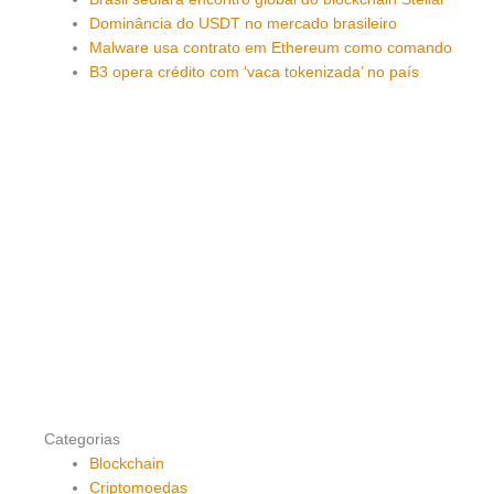
Dominância do USDT no mercado brasileiro
Malware usa contrato em Ethereum como comando
B3 opera crédito com ‘vaca tokenizada’ no país
Categorias
Blockchain
Criptomoedas