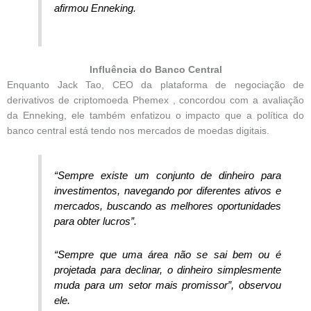
afirmou Enneking.
Influência do Banco Central
Enquanto Jack Tao, CEO da plataforma de negociação de
derivativos de criptomoeda Phemex , concordou com a avaliação
da Enneking, ele também enfatizou o impacto que a política do
banco central está tendo nos mercados de moedas digitais.
“Sempre existe um conjunto de dinheiro para
investimentos, navegando por diferentes ativos e
mercados, buscando as melhores oportunidades
para obter lucros”.
“Sempre que uma área não se sai bem ou é
projetada para declinar, o dinheiro simplesmente
muda para um setor mais promissor”, observou
ele.