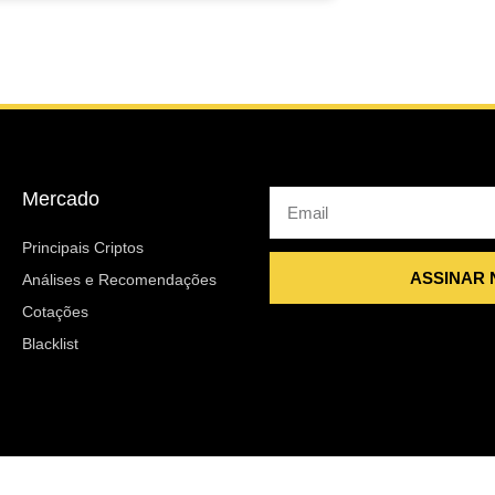
Mercado
Email
Principais Criptos
ASSINAR
Análises e Recomendações
Cotações
Blacklist