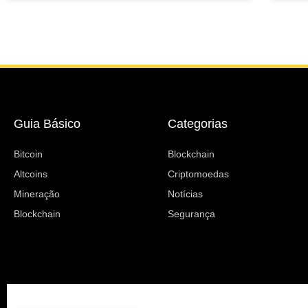
Guia Básico
Categorias
Bitcoin
Blockchain
Altcoins
Criptomoedas
Mineração
Notícias
Blockchain
Segurança