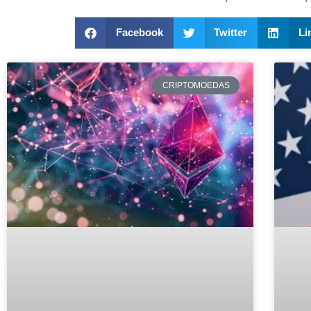
Facebook
Twitter
Li
CRIPTOMOEDAS