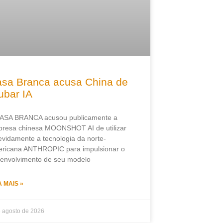
sa Branca acusa China de
ubar IA
ASA BRANCA acusou publicamente a
resa chinesa MOONSHOT AI de utilizar
evidamente a tecnologia da norte-
ricana ANTHROPIC para impulsionar o
envolvimento de seu modelo
A MAIS »
e agosto de 2026