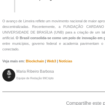
O avanço de Limeira reflete um movimento nacional de maior aprox
descentralizadas. Recentemente, a FUNDAÇÃO CARDANO
UNIVERSIDADE DE BRASÍLIA (UNB) para a criação de um lab
artificial.
O Brasil consolida-se como um polo de inovação em g
entre municípios, governo federal e academia pavimentam o
conectado.
Veja mais em:
Blockchain
|
Web3
|
Notícias
Maria Ribeiro Barbosa
Equipe de Redação 99Cripto
Compartilhe este 