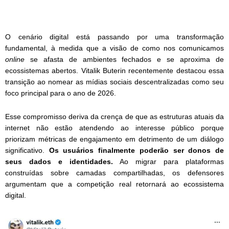
O cenário digital está passando por uma transformação
fundamental, à medida que a visão de como nos comunicamos
online
se afasta de ambientes fechados e se aproxima de
ecossistemas abertos. Vitalik Buterin recentemente destacou essa
transição ao nomear as mídias sociais descentralizadas como seu
foco principal para o ano de 2026.
Esse compromisso deriva da crença de que as estruturas atuais da
internet não estão atendendo ao interesse público porque
priorizam métricas de engajamento em detrimento de um diálogo
significativo.
Os usuários finalmente poderão ser donos de
seus dados e identidades.
Ao migrar para plataformas
construídas sobre camadas compartilhadas, os defensores
argumentam que a competição real retornará ao ecossistema
digital.