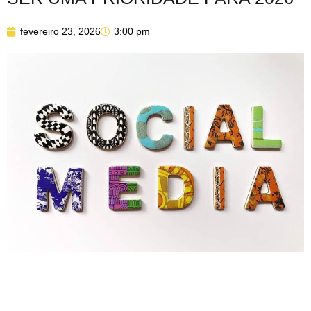
fevereiro 23, 2026
3:00 pm