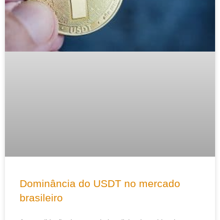
Dominância do USDT no mercado
brasileiro