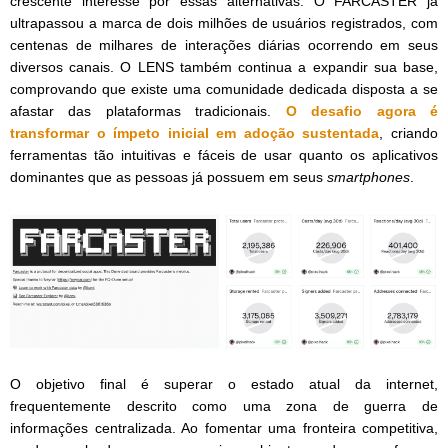
crescente interesse por essas alternativas. O FARCASTER já
ultrapassou a marca de dois milhões de usuários registrados, com
centenas de milhares de interações diárias ocorrendo em seus
diversos canais. O LENS também continua a expandir sua base,
comprovando que existe uma comunidade dedicada disposta a se
afastar das plataformas tradicionais.
O desafio agora é
transformar o ímpeto inicial em adoção sustentada
, criando
ferramentas tão intuitivas e fáceis de usar quanto os aplicativos
dominantes que as pessoas já possuem em seus
smartphones
.
O objetivo final é superar o estado atual da internet,
frequentemente descrito como uma zona de guerra de
informações centralizada. Ao fomentar uma fronteira competitiva,