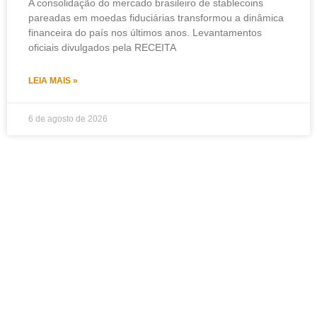
A consolidação do mercado brasileiro de stablecoins
pareadas em moedas fiduciárias transformou a dinâmica
financeira do país nos últimos anos. Levantamentos
oficiais divulgados pela RECEITA
LEIA MAIS »
6 de agosto de 2026