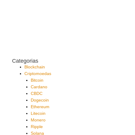
Categorias
Blockchain
Criptomoedas
Bitcoin
Cardano
CBDC
Dogecoin
Ethereum
Litecoin
Monero
Ripple
Solana