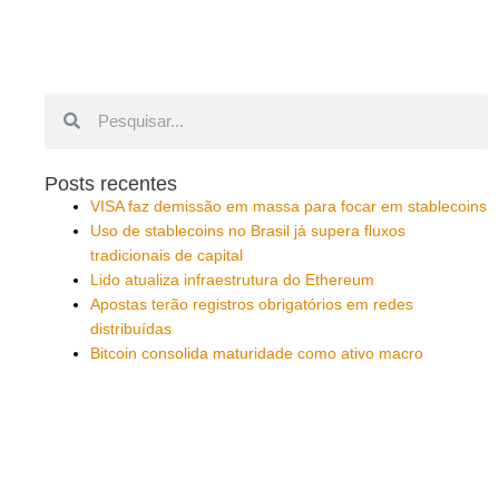
Pesquisar
Pesquisar
Posts recentes
VISA faz demissão em massa para focar em stablecoins
Uso de stablecoins no Brasil já supera fluxos
tradicionais de capital
Lido atualiza infraestrutura do Ethereum
Apostas terão registros obrigatórios em redes
distribuídas
Bitcoin consolida maturidade como ativo macro