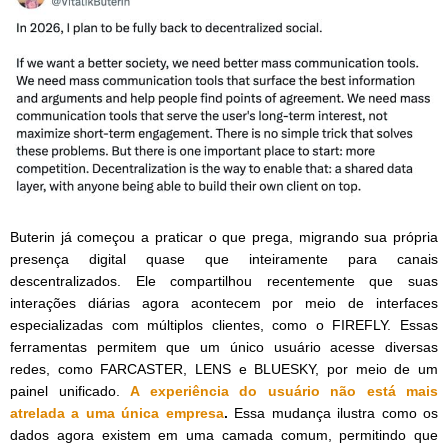
Buterin já começou a praticar o que prega, migrando sua própria
presença digital quase que inteiramente para canais
descentralizados. Ele compartilhou recentemente que suas
interações diárias agora acontecem por meio de interfaces
especializadas com múltiplos clientes, como o FIREFLY. Essas
ferramentas permitem que um único usuário acesse diversas
redes, como FARCASTER, LENS e BLUESKY, por meio de um
painel unificado.
A experiência do usuário não está mais
atrelada a uma única empresa
.
Essa mudança ilustra como os
dados agora existem em uma camada comum, permitindo que