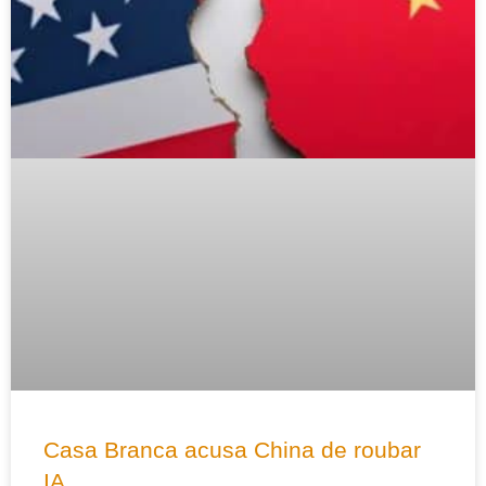
Casa Branca acusa China de roubar
IA