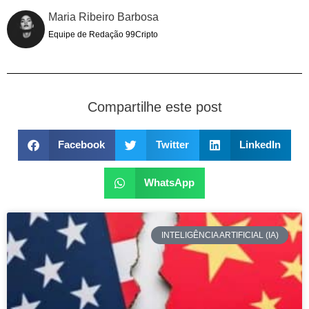
Maria Ribeiro Barbosa
Equipe de Redação 99Cripto
Compartilhe este post
Facebook
Twitter
LinkedIn
WhatsApp
INTELIGÊNCIA ARTIFICIAL (IA)