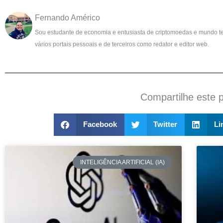
Fernando Américo
Sou estudante de economia e entusiasta de criptomoedas e mundo t
vários portais pessoais e de terceiros como redator e editor web.
Compartilhe este 
Facebook
Twitter
Li
INTELIGÊNCIA ARTIFICIAL (IA)