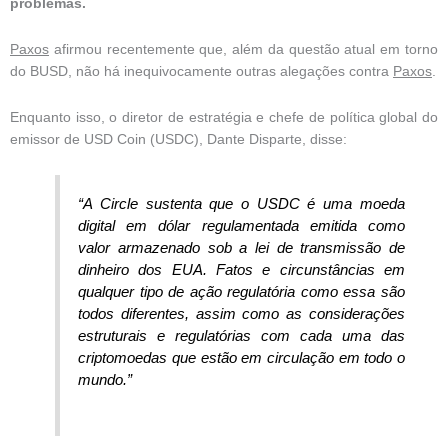
problemas.
Paxos
afirmou recentemente que, além da questão atual em torno
do BUSD, não há inequivocamente outras alegações contra
Paxos
.
Enquanto isso, o diretor de estratégia e chefe de política global do
emissor de USD Coin (USDC), Dante Disparte, disse:
“A Circle sustenta que o USDC é uma moeda
digital em dólar regulamentada emitida como
valor armazenado sob a lei de transmissão de
dinheiro dos EUA. Fatos e circunstâncias em
qualquer tipo de ação regulatória como essa são
todos diferentes, assim como as considerações
estruturais e regulatórias com cada uma das
criptomoedas que estão em circulação em todo o
mundo.”