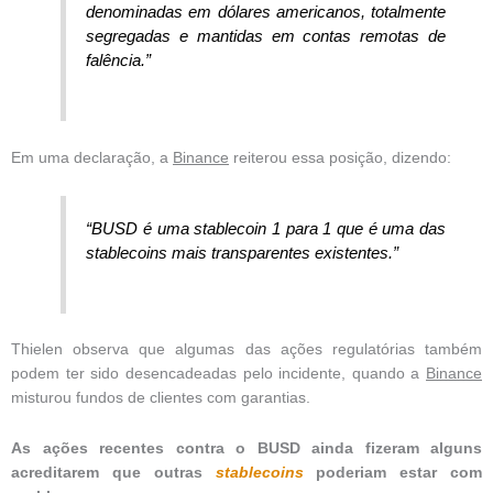
denominadas em dólares americanos, totalmente
segregadas e mantidas em contas remotas de
falência.”
Em uma declaração, a
Binance
reiterou essa posição, dizendo:
“BUSD é uma stablecoin 1 para 1 que é uma das
stablecoins mais transparentes existentes.”
Thielen observa que algumas das ações regulatórias também
podem ter sido desencadeadas pelo incidente, quando a
Binance
misturou fundos de clientes com garantias.
As ações recentes contra o BUSD ainda fizeram alguns
acreditarem que outras
stablecoins
poderiam estar com