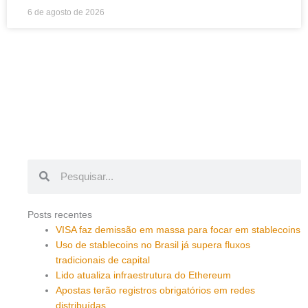
6 de agosto de 2026
Pesquisar
Pesquisar
Posts recentes
VISA faz demissão em massa para focar em stablecoins
Uso de stablecoins no Brasil já supera fluxos
tradicionais de capital
Lido atualiza infraestrutura do Ethereum
Apostas terão registros obrigatórios em redes
distribuídas