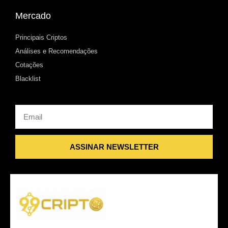
Mercado
Principais Criptos
Análises e Recomendações
Cotações
Blacklist
Email
ASSINAR NEWSLETTER