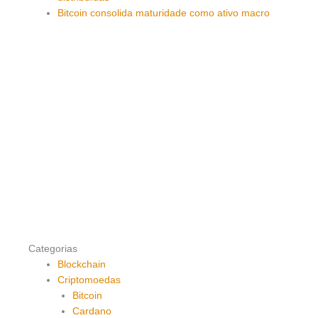
Bitcoin consolida maturidade como ativo macro
Categorias
Blockchain
Criptomoedas
Bitcoin
Cardano