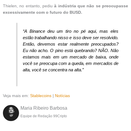
Thielen, no entanto, pediu
à indústria que não se preocupasse
excessivamente com o futuro do BUSD.
“A Binance deu um tiro no pé aqui, mas eles
estão trabalhando nisso e isso deve ser resolvido.
Então, devemos estar realmente preocupados?
Eu não acho. O pino está quebrando? NÃO. Não
estamos mais em um mercado de baixa, onde
você se preocupa com a queda, em mercados de
alta, você se concentra na alta.”
Veja mais em:
Stablecoins
|
Notícias
Maria Ribeiro Barbosa
Equipe de Redação 99Cripto