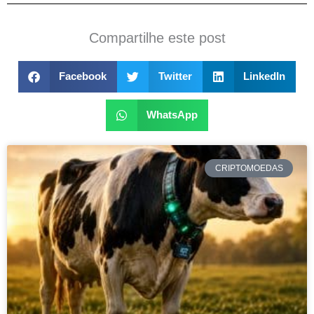
Compartilhe este post
Facebook
Twitter
LinkedIn
WhatsApp
CRIPTOMOEDAS