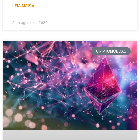
LEIA MAIS »
5 de agosto de 2026
CRIPTOMOEDAS