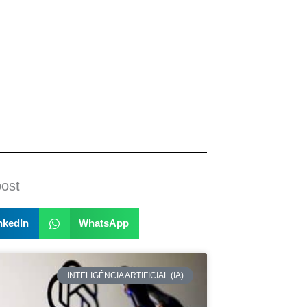
post
nkedIn
WhatsApp
INTELIGÊNCIA ARTIFICIAL (IA)