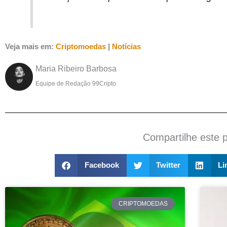
Veja mais em:
Criptomoedas
|
Notícias
Maria Ribeiro Barbosa
Equipe de Redação 99Cripto
Compartilhe este 
Facebook
Twitter
Li
CRIPTOMOEDAS