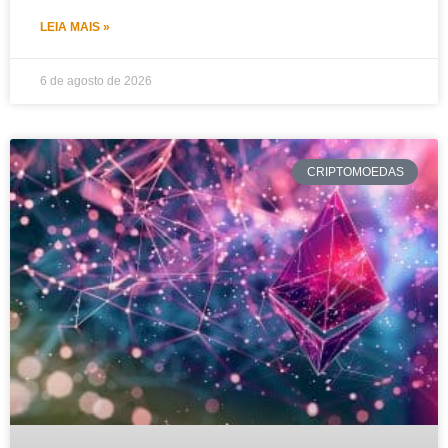
LEIA MAIS »
6 de agosto de 2026
CRIPTOMOEDAS