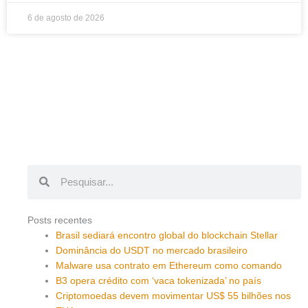
6 de agosto de 2026
Pesquisar
Pesquisar
Posts recentes
Brasil sediará encontro global do blockchain Stellar
Dominância do USDT no mercado brasileiro
Malware usa contrato em Ethereum como comando
B3 opera crédito com ‘vaca tokenizada’ no país
Criptomoedas devem movimentar US$ 55 bilhões nos