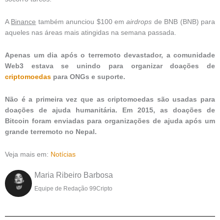
A
Binance
também anunciou $100 em
airdrops
de BNB (BNB) para
aqueles nas áreas mais atingidas na semana passada.
Apenas um dia após o terremoto devastador, a comunidade
Web3 estava se unindo para organizar doações de
criptomoedas
para ONGs e suporte.
Não é a primeira vez que as criptomoedas são usadas para
doações de ajuda humanitária. Em 2015, as doações de
Bitcoin foram enviadas para organizações de ajuda após um
grande terremoto no Nepal.
Veja mais em:
Notícias
Maria Ribeiro Barbosa
Equipe de Redação 99Cripto