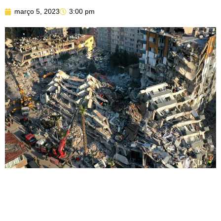
março 5, 2023
3:00 pm