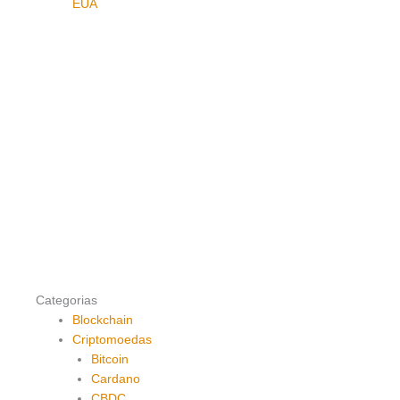
EUA
Categorias
Blockchain
Criptomoedas
Bitcoin
Cardano
CBDC