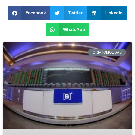
Facebook
Twitter
LinkedIn
WhatsApp
CRIPTOMOEDAS