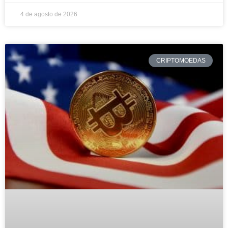
4 de agosto de 2026
CRIPTOMOEDAS