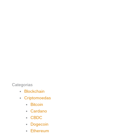
Categorias
Blockchain
Criptomoedas
Bitcoin
Cardano
CBDC
Dogecoin
Ethereum