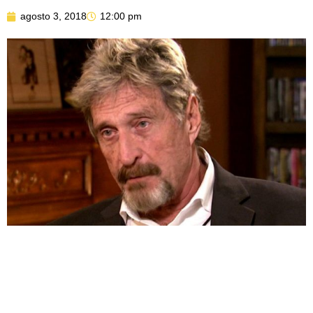
agosto 3, 2018
12:00 pm