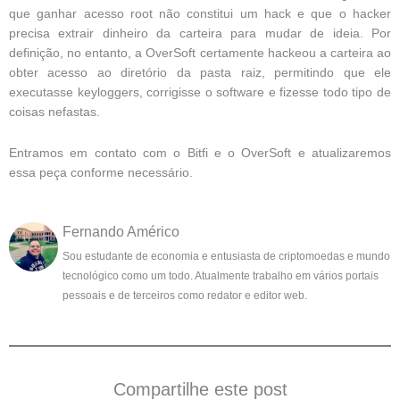
que ganhar acesso root não constitui um hack e que o hacker
precisa extrair dinheiro da carteira para mudar de ideia. Por
definição, no entanto, a OverSoft certamente hackeou a carteira ao
obter acesso ao diretório da pasta raiz, permitindo que ele
executasse keyloggers, corrigisse o software e fizesse todo tipo de
coisas nefastas.
Entramos em contato com o Bitfi e o OverSoft e atualizaremos
essa peça conforme necessário.
Fernando Américo
Sou estudante de economia e entusiasta de criptomoedas e mundo
tecnológico como um todo. Atualmente trabalho em vários portais
pessoais e de terceiros como redator e editor web.
Compartilhe este post