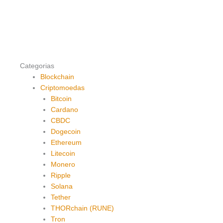
Categorias
Blockchain
Criptomoedas
Bitcoin
Cardano
CBDC
Dogecoin
Ethereum
Litecoin
Monero
Ripple
Solana
Tether
THORchain (RUNE)
Tron