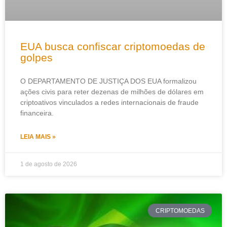
EUA busca confiscar criptomoedas de
golpes
O DEPARTAMENTO DE JUSTIÇA DOS EUA formalizou
ações civis para reter dezenas de milhões de dólares em
criptoativos vinculados a redes internacionais de fraude
financeira.
LEIA MAIS »
1 de agosto de 2026
CRIPTOMOEDAS