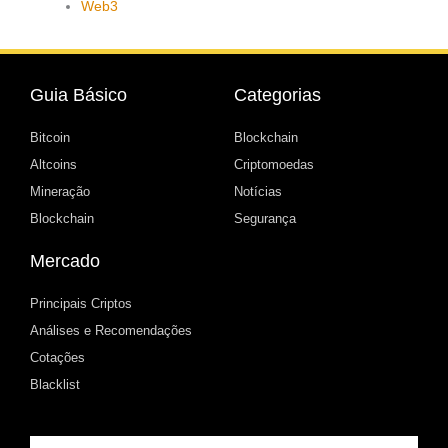
Web3
Guia Básico
Categorias
Bitcoin
Blockchain
Altcoins
Criptomoedas
Mineração
Notícias
Blockchain
Segurança
Mercado
Principais Criptos
Análises e Recomendações
Cotações
Blacklist
Email