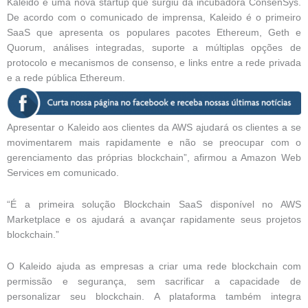
Kaleido é uma nova startup que surgiu da incubadora ConsenSys.
De acordo com o comunicado de imprensa, Kaleido é o primeiro
SaaS que apresenta os populares pacotes Ethereum, Geth e
Quorum, análises integradas, suporte a múltiplas opções de
protocolo e mecanismos de consenso, e links entre a rede privada
e a rede pública Ethereum.
Apresentar o Kaleido aos clientes da AWS ajudará os clientes a se
movimentarem mais rapidamente e não se preocupar com o
gerenciamento das próprias blockchain”, afirmou a Amazon Web
Services em comunicado.
“É a primeira solução Blockchain SaaS disponível no AWS
Marketplace e os ajudará a avançar rapidamente seus projetos
blockchain.”
O Kaleido ajuda as empresas a criar uma rede blockchain com
permissão e segurança, sem sacrificar a capacidade de
personalizar seu blockchain. A plataforma também integra