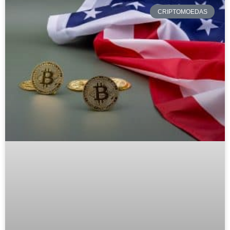
CRIPTOMOEDAS