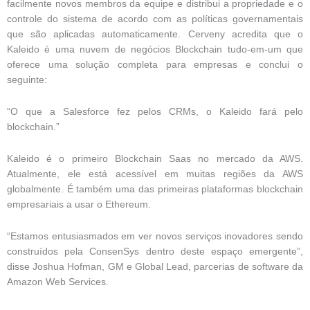
facilmente novos membros da equipe e distribui a propriedade e o
controle do sistema de acordo com as políticas governamentais
que são aplicadas automaticamente. Cerveny acredita que o
Kaleido é uma nuvem de negócios Blockchain tudo-em-um que
oferece uma solução completa para empresas e conclui o
seguinte:
“O que a Salesforce fez pelos CRMs, o Kaleido fará pelo
blockchain.”
Kaleido é o primeiro Blockchain Saas no mercado da AWS.
Atualmente, ele está acessível em muitas regiões da AWS
globalmente. É também uma das primeiras plataformas blockchain
empresariais a usar o Ethereum.
“Estamos entusiasmados em ver novos serviços inovadores sendo
construídos pela ConsenSys dentro deste espaço emergente”,
disse Joshua Hofman, GM e Global Lead, parcerias de software da
Amazon Web Services.