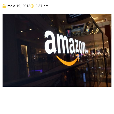
maio 19, 2018
2:37 pm