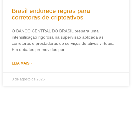
Brasil endurece regras para
corretoras de criptoativos
O BANCO CENTRAL DO BRASIL prepara uma
intensificação rigorosa na supervisão aplicada às
corretoras e prestadoras de serviços de ativos virtuais.
Em debates promovidos por
LEIA MAIS »
3 de agosto de 2026