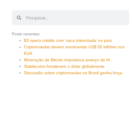
Pesquisar
Pesquisar
Posts recentes
B3 opera crédito com ‘vaca tokenizada’ no país
Criptomoedas devem movimentar US$ 55 bilhões nos
EUA
Mineração de Bitcoin impulsiona avanço da IA
Stablecoins fortalecem o dólar globalmente
Discussão sobre criptomoedas no Brasil ganha força