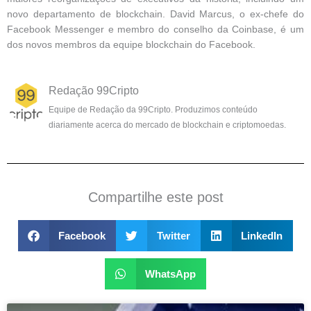
novo departamento de blockchain. David Marcus, o ex-chefe do
Facebook Messenger e membro do conselho da Coinbase, é um
dos novos membros da equipe blockchain do Facebook.
Redação 99Cripto
Equipe de Redação da 99Cripto. Produzimos conteúdo
diariamente acerca do mercado de blockchain e criptomoedas.
Compartilhe este post
Facebook
Twitter
LinkedIn
WhatsApp