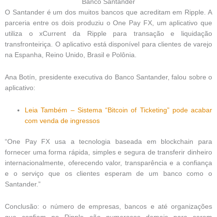
Banco Santander
O Santander é um dos muitos bancos que acreditam em Ripple. A
parceria entre os dois produziu o One Pay FX, um aplicativo que
utiliza o xCurrent da Ripple para transação e liquidação
transfronteiriça. O aplicativo está disponível para clientes de varejo
na Espanha, Reino Unido, Brasil e Polônia.
Ana Botín, presidente executiva do Banco Santander, falou sobre o
aplicativo:
Leia Também – Sistema “Bitcoin of Ticketing” pode acabar
com venda de ingressos
“One Pay FX usa a tecnologia baseada em blockchain para
fornecer uma forma rápida, simples e segura de transferir dinheiro
internacionalmente, oferecendo valor, transparência e a confiança
e o serviço que os clientes esperam de um banco como o
Santander.”
Conclusão: o número de empresas, bancos e até organizações