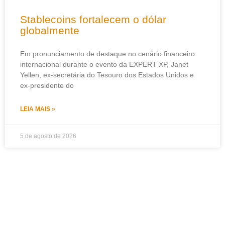
Stablecoins fortalecem o dólar
globalmente
Em pronunciamento de destaque no cenário financeiro
internacional durante o evento da EXPERT XP, Janet
Yellen, ex-secretária do Tesouro dos Estados Unidos e
ex-presidente do
LEIA MAIS »
5 de agosto de 2026