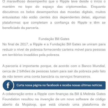
O maravilhoso desempenho que o Ripple teve desde o início o
mantém no topo do espaço das criptomoedas. Enquanto
discutimos os belos desempenhos das moedas digitais, muitos
entusiastas não estão cientes dos dependentes delas, algumas
plataformas que completam a confiança do Ripple e têm se
beneficiado da parceria.
Fundação Bill Gates
No final de 2017, a Ripple e a Fundação Bill Gates se uniram para
reduzir o nível de pobreza fornecendo carteira móvel para pessoas
em territórios invadidos pela pobreza.
A parceria é importante porque, de acordo com o Banco Mundial,
cerca de 2 bilhões de pessoas lutam para sair da pobreza pelo fato
de não terem uma conta bancária ou serviços financeiros.
A colaboração entre a Ripple com finanças da Bill & Melinda Gates
Foundation resultou na invenção de um novo software de código
aberto da Mojaloop, que está criando uma plataforma de