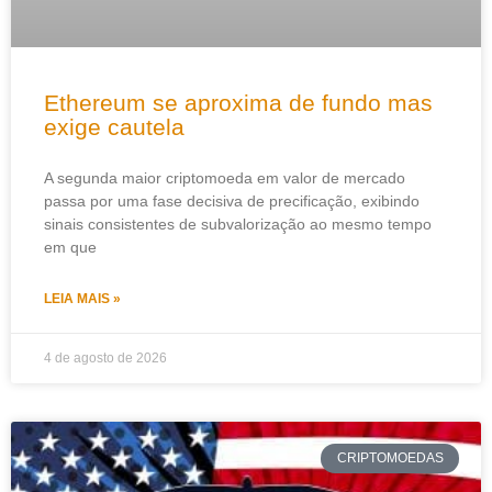
Ethereum se aproxima de fundo mas
exige cautela
A segunda maior criptomoeda em valor de mercado
passa por uma fase decisiva de precificação, exibindo
sinais consistentes de subvalorização ao mesmo tempo
em que
LEIA MAIS »
4 de agosto de 2026
CRIPTOMOEDAS