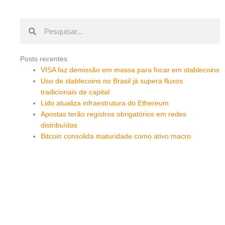
Pesquisar
Pesquisar
Posts recentes
VISA faz demissão em massa para focar em stablecoins
Uso de stablecoins no Brasil já supera fluxos
tradicionais de capital
Lido atualiza infraestrutura do Ethereum
Apostas terão registros obrigatórios em redes
distribuídas
Bitcoin consolida maturidade como ativo macro