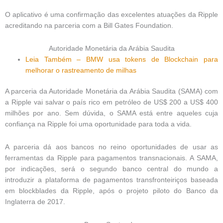
O aplicativo é uma confirmação das excelentes atuações da Ripple
acreditando na parceria com a Bill Gates Foundation.
Autoridade Monetária da Arábia Saudita
Leia Também – BMW usa tokens de Blockchain para
melhorar o rastreamento de milhas
A parceria da Autoridade Monetária da Arábia Saudita (SAMA) com
a Ripple vai salvar o país rico em petróleo de US$ 200 a US$ 400
milhões por ano. Sem dúvida, o SAMA está entre aqueles cuja
confiança na Ripple foi uma oportunidade para toda a vida.
A parceria dá aos bancos no reino oportunidades de usar as
ferramentas da Ripple para pagamentos transnacionais. A SAMA,
por indicações, será o segundo banco central do mundo a
introduzir a plataforma de pagamentos transfronteiriços baseada
em blockblades da Ripple, após o projeto piloto do Banco da
Inglaterra de 2017.