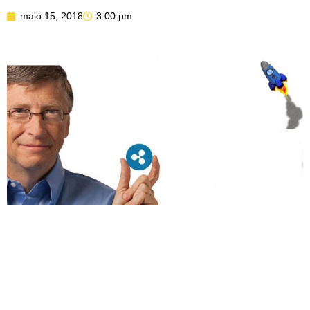
maio 15, 2018
3:00 pm