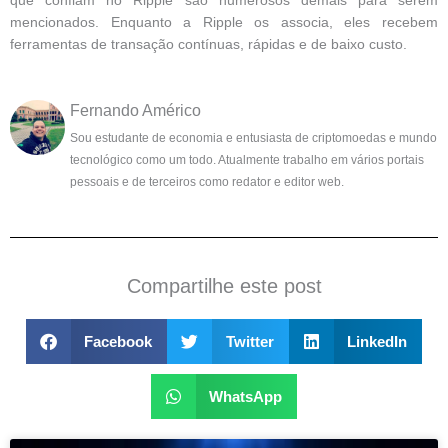
que confiam no Ripple são numerosos demais para serem
mencionados. Enquanto a Ripple os associa, eles recebem
ferramentas de transação contínuas, rápidas e de baixo custo.
Fernando Américo
Sou estudante de economia e entusiasta de criptomoedas e mundo
tecnológico como um todo. Atualmente trabalho em vários portais
pessoais e de terceiros como redator e editor web.
Compartilhe este post
Facebook
Twitter
LinkedIn
WhatsApp