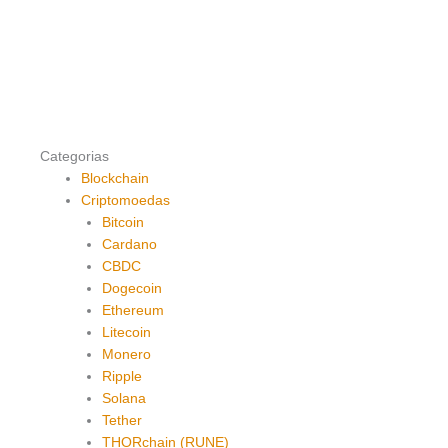
Categorias
Blockchain
Criptomoedas
Bitcoin
Cardano
CBDC
Dogecoin
Ethereum
Litecoin
Monero
Ripple
Solana
Tether
THORchain (RUNE)