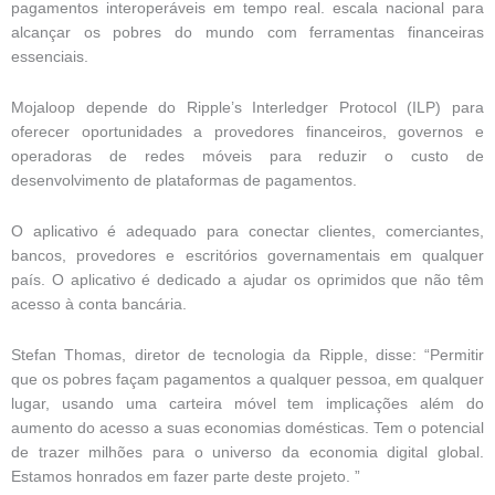
pagamentos interoperáveis ​​em tempo real. escala nacional para
alcançar os pobres do mundo com ferramentas financeiras
essenciais.
Mojaloop depende do Ripple’s Interledger Protocol (ILP) para
oferecer oportunidades a provedores financeiros, governos e
operadoras de redes móveis para reduzir o custo de
desenvolvimento de plataformas de pagamentos.
O aplicativo é adequado para conectar clientes, comerciantes,
bancos, provedores e escritórios governamentais em qualquer
país. O aplicativo é dedicado a ajudar os oprimidos que não têm
acesso à conta bancária.
Stefan Thomas, diretor de tecnologia da Ripple, disse: “Permitir
que os pobres façam pagamentos a qualquer pessoa, em qualquer
lugar, usando uma carteira móvel tem implicações além do
aumento do acesso a suas economias domésticas. Tem o potencial
de trazer milhões para o universo da economia digital global.
Estamos honrados em fazer parte deste projeto. ”