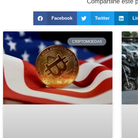
Compartilhe este 
Facebook
Twitter
Li
CRIPTOMOEDAS