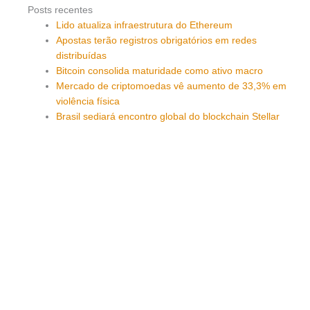
Posts recentes
Lido atualiza infraestrutura do Ethereum
Apostas terão registros obrigatórios em redes
distribuídas
Bitcoin consolida maturidade como ativo macro
Mercado de criptomoedas vê aumento de 33,3% em
violência física
Brasil sediará encontro global do blockchain Stellar