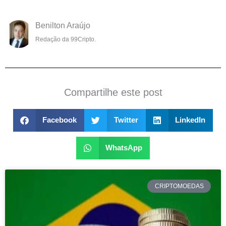
Benilton Araújo
Redação da 99Cripto.
Compartilhe este post
Facebook
Twitter
LinkedIn
WhatsApp
CRIPTOMOEDAS