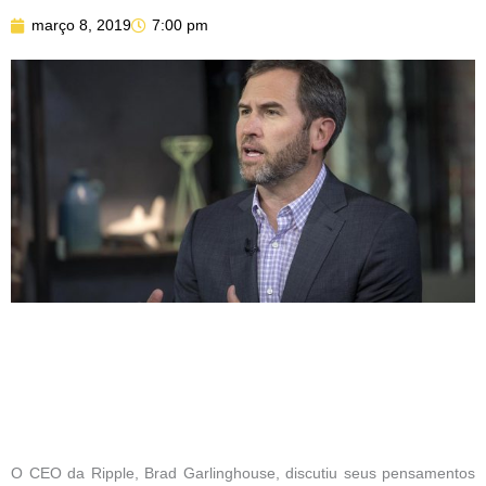
março 8, 2019
7:00 pm
O CEO da Ripple, Brad Garlinghouse, discutiu seus pensamentos