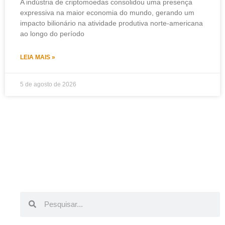
A indústria de criptomoedas consolidou uma presença
expressiva na maior economia do mundo, gerando um
impacto bilionário na atividade produtiva norte-americana
ao longo do período
LEIA MAIS »
5 de agosto de 2026
Pesquisar
Pesquisar