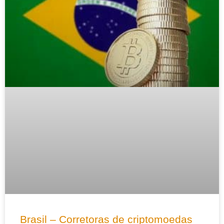
Brasil – Corretoras de criptomoedas