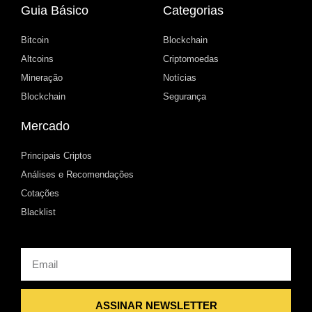
Guia Básico
Categorias
Bitcoin
Blockchain
Altcoins
Criptomoedas
Mineração
Notícias
Blockchain
Segurança
Mercado
Principais Criptos
Análises e Recomendações
Cotações
Blacklist
Email
ASSINAR NEWSLETTER