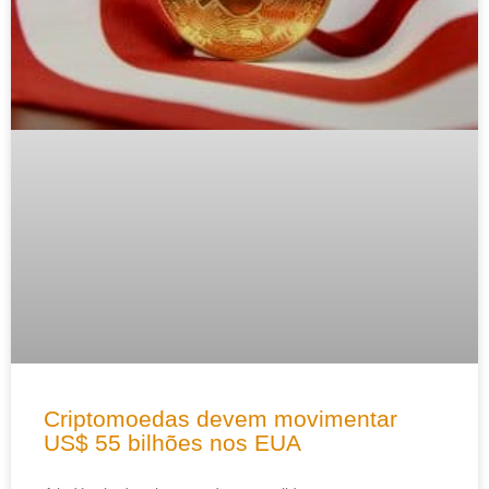
Criptomoedas devem movimentar
US$ 55 bilhões nos EUA