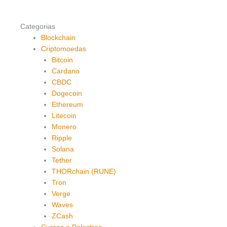
Categorias
Blockchain
Criptomoedas
Bitcoin
Cardano
CBDC
Dogecoin
Ethereum
Litecoin
Monero
Ripple
Solana
Tether
THORchain (RUNE)
Tron
Verge
Waves
ZCash