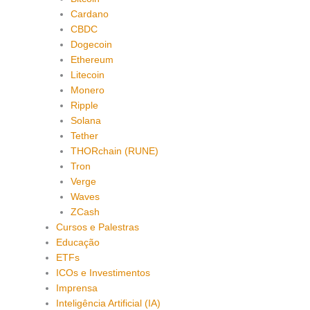
Cardano
CBDC
Dogecoin
Ethereum
Litecoin
Monero
Ripple
Solana
Tether
THORchain (RUNE)
Tron
Verge
Waves
ZCash
Cursos e Palestras
Educação
ETFs
ICOs e Investimentos
Imprensa
Inteligência Artificial (IA)