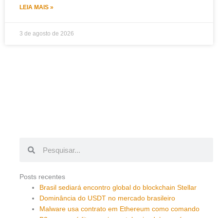
LEIA MAIS »
3 de agosto de 2026
Pesquisar
Pesquisar
Posts recentes
Brasil sediará encontro global do blockchain Stellar
Dominância do USDT no mercado brasileiro
Malware usa contrato em Ethereum como comando