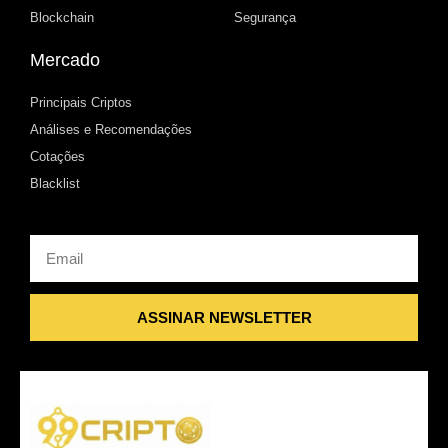
Blockchain
Segurança
Mercado
Principais Criptos
Análises e Recomendações
Cotações
Blacklist
Email
ASSINAR NEWSLETTER