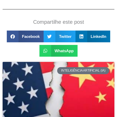
Compartilhe este post
Facebook
Twitter
LinkedIn
WhatsApp
INTELIGÊNCIA ARTIFICIAL (IA)