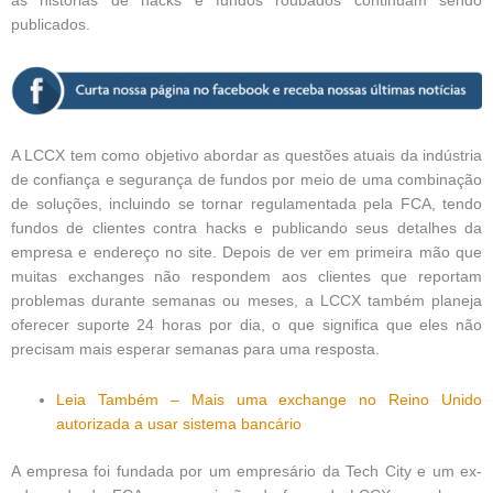
as histórias de hacks e fundos roubados continuam sendo
publicados.
A LCCX tem como objetivo abordar as questões atuais da indústria
de confiança e segurança de fundos por meio de uma combinação
de soluções, incluindo se tornar regulamentada pela FCA, tendo
fundos de clientes contra hacks e publicando seus detalhes da
empresa e endereço no site. Depois de ver em primeira mão que
muitas exchanges não respondem aos clientes que reportam
problemas durante semanas ou meses, a LCCX também planeja
oferecer suporte 24 horas por dia, o que significa que eles não
precisam mais esperar semanas para uma resposta.
Leia Também – Mais uma exchange no Reino Unido
autorizada a usar sistema bancário
A empresa foi fundada por um empresário da Tech City e um ex-