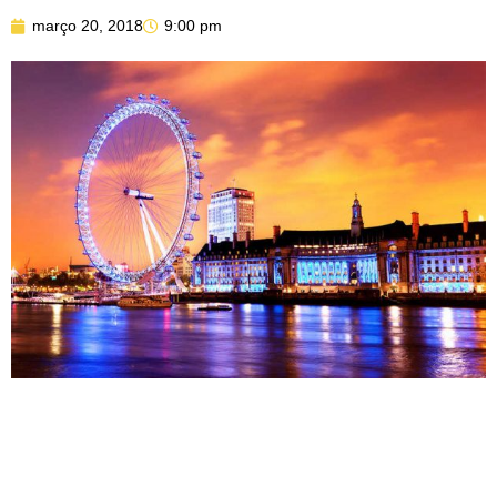
março 20, 2018
9:00 pm