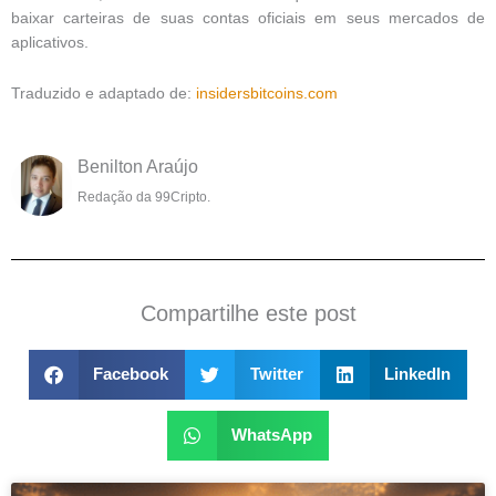
baixar carteiras de suas contas oficiais em seus mercados de
aplicativos.
Traduzido e adaptado de:
insidersbitcoins.com
Benilton Araújo
Redação da 99Cripto.
Compartilhe este post
Facebook
Twitter
LinkedIn
WhatsApp