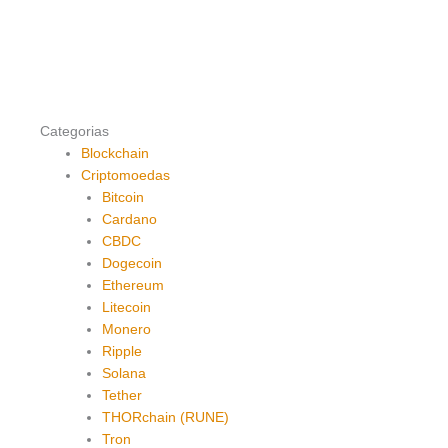
Categorias
Blockchain
Criptomoedas
Bitcoin
Cardano
CBDC
Dogecoin
Ethereum
Litecoin
Monero
Ripple
Solana
Tether
THORchain (RUNE)
Tron