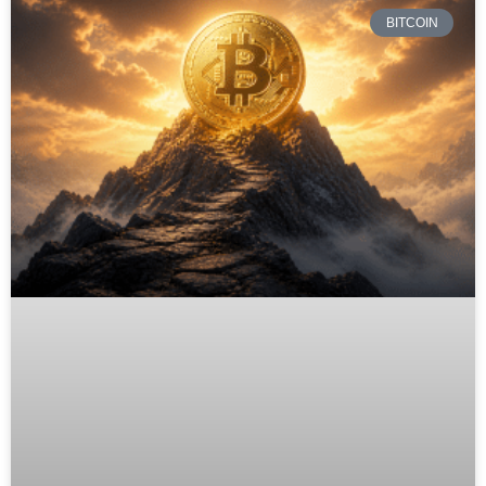
BITCOIN