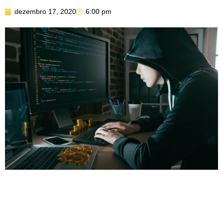
dezembro 17, 2020
6:00 pm