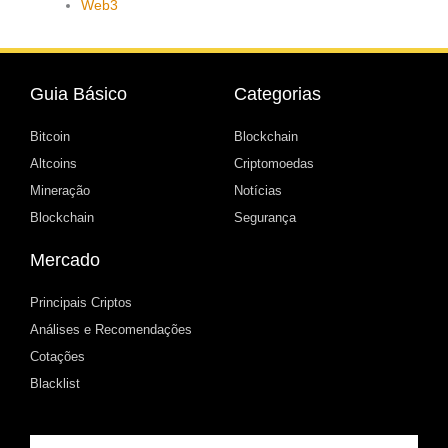
Web3
Guia Básico
Categorias
Bitcoin
Blockchain
Altcoins
Criptomoedas
Mineração
Notícias
Blockchain
Segurança
Mercado
Principais Criptos
Análises e Recomendações
Cotações
Blacklist
Email