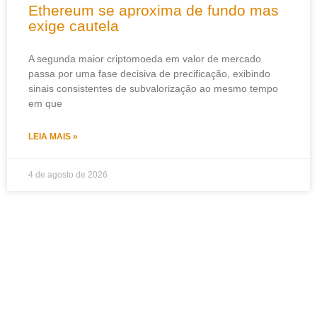
Ethereum se aproxima de fundo mas
exige cautela
A segunda maior criptomoeda em valor de mercado
passa por uma fase decisiva de precificação, exibindo
sinais consistentes de subvalorização ao mesmo tempo
em que
LEIA MAIS »
4 de agosto de 2026