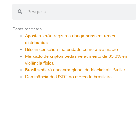
Pesquisar
Pesquisar
Posts recentes
Apostas terão registros obrigatórios em redes
distribuídas
Bitcoin consolida maturidade como ativo macro
Mercado de criptomoedas vê aumento de 33,3% em
violência física
Brasil sediará encontro global do blockchain Stellar
Dominância do USDT no mercado brasileiro