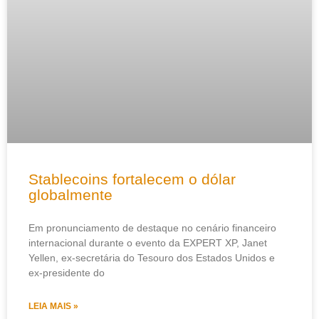
Stablecoins fortalecem o dólar
globalmente
Em pronunciamento de destaque no cenário financeiro
internacional durante o evento da EXPERT XP, Janet
Yellen, ex-secretária do Tesouro dos Estados Unidos e
ex-presidente do
LEIA MAIS »