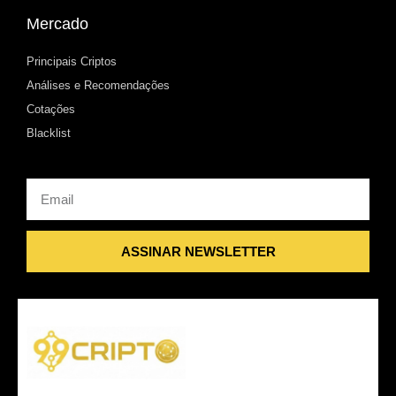
Mercado
Principais Criptos
Análises e Recomendações
Cotações
Blacklist
Email
ASSINAR NEWSLETTER