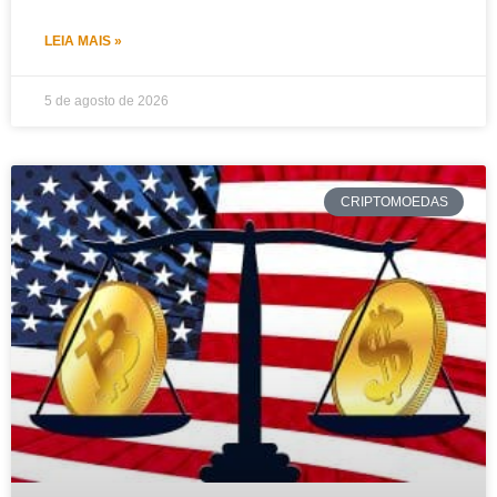
LEIA MAIS »
5 de agosto de 2026
CRIPTOMOEDAS