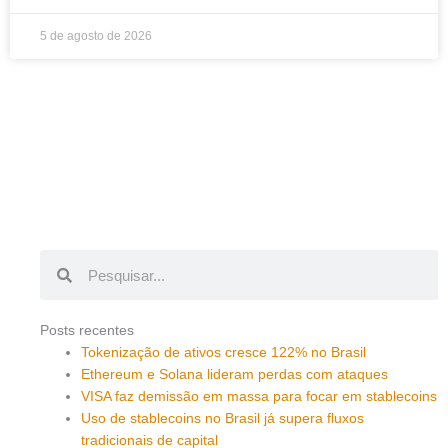
5 de agosto de 2026
Pesquisar
Pesquisar
Posts recentes
Tokenização de ativos cresce 122% no Brasil
Ethereum e Solana lideram perdas com ataques
VISA faz demissão em massa para focar em stablecoins
Uso de stablecoins no Brasil já supera fluxos
tradicionais de capital