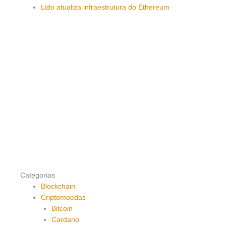
Lido atualiza infraestrutura do Ethereum
Categorias
Blockchain
Criptomoedas
Bitcoin
Cardano