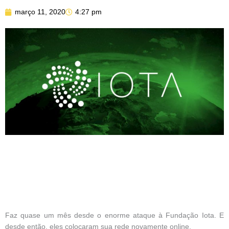
março 11, 2020
4:27 pm
Faz quase um mês desde o enorme ataque à Fundação Iota. E
desde então, eles colocaram sua rede novamente online.