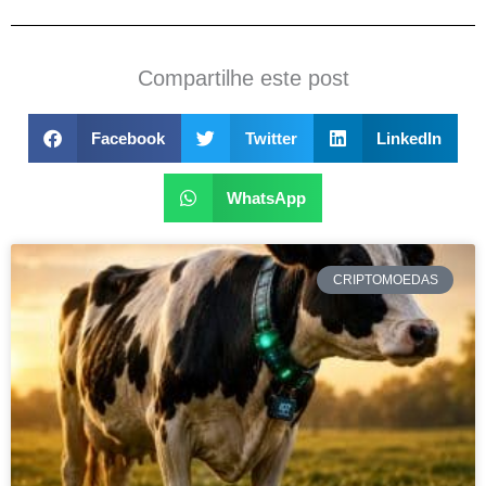
Compartilhe este post
Facebook
Twitter
LinkedIn
WhatsApp
CRIPTOMOEDAS