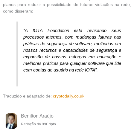
planos para reduzir a possibilidade de futuras violações na rede,
como disseram:
“A IOTA Foundation está revisando seus
processos internos, com mudanças futuras nas
práticas de segurança de software, melhorias em
nossos recursos e capacidades de segurança e
expansão de nossos esforços em educação e
melhores práticas para qualquer software que lide
com contas de usuário na rede IOTA”.
Traduzido e adaptado de:
cryptodaily.co.uk
Benilton Araújo
Redação da 99Cripto.