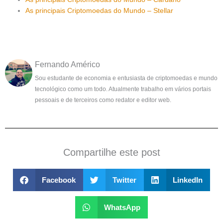
As principais Criptomoedas do Mundo – Stellar
Fernando Américo
Sou estudante de economia e entusiasta de criptomoedas e mundo
tecnológico como um todo. Atualmente trabalho em vários portais
pessoais e de terceiros como redator e editor web.
Compartilhe este post
Facebook
Twitter
LinkedIn
WhatsApp