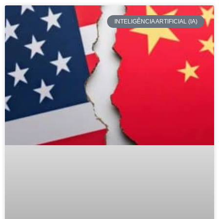
INTELIGÊNCIA ARTIFICIAL (IA)