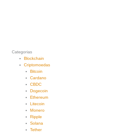
Categorias
Blockchain
Criptomoedas
Bitcoin
Cardano
CBDC
Dogecoin
Ethereum
Litecoin
Monero
Ripple
Solana
Tether