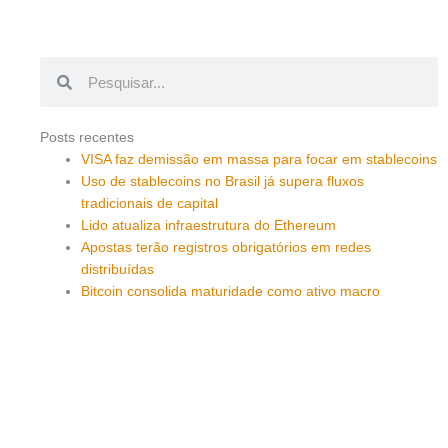
Pesquisar
Pesquisar
Posts recentes
VISA faz demissão em massa para focar em stablecoins
Uso de stablecoins no Brasil já supera fluxos
tradicionais de capital
Lido atualiza infraestrutura do Ethereum
Apostas terão registros obrigatórios em redes
distribuídas
Bitcoin consolida maturidade como ativo macro