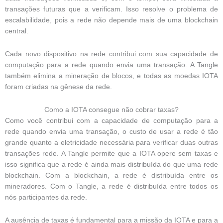
transações futuras que a verificam. Isso resolve o problema de
escalabilidade, pois a rede não depende mais de uma blockchain
central.
Cada novo dispositivo na rede contribui com sua capacidade de
computação para a rede quando envia uma transação. A Tangle
também elimina a mineração de blocos, e todas as moedas IOTA
foram criadas na gênese da rede.
Como a IOTA consegue não cobrar taxas?
Como você contribui com a capacidade de computação para a
rede quando envia uma transação, o custo de usar a rede é tão
grande quanto a eletricidade necessária para verificar duas outras
transações rede. A Tangle permite que a IOTA opere sem taxas e
isso significa que a rede é ainda mais distribuída do que uma rede
blockchain. Com a blockchain, a rede é distribuída entre os
mineradores. Com o Tangle, a rede é distribuída entre todos os
nós participantes da rede.
A ausência de taxas é fundamental para a missão da IOTA e para a