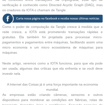
verificação é conhecido como Directed Acyclic Graph (DAG), mas
os criadores da IOTA o chamam de Tangle.
Como o poder de computação da Tangle cresce à medida que a
rede cresce, a IOTA está prometendo transações rápidas e
gratuitas. Ela também foi projetada para processar micro-
pagamentos e pagamentos entre máquinas, facilitando assim uma
micro economia e um micro ecossistema de máquinas para
máquinas.
Neste artigo, veremos como a IOTA funciona, para que ela pode
ser usada, algumas das críticas que ela enfrenta e se você deve
investir nela.
A Internet das Coisas já é uma força importante na economia
mundial.
As empresas estão criando câmeras, sensores e outros
dispositivos para monitorar as condições em fábricas, rotas de