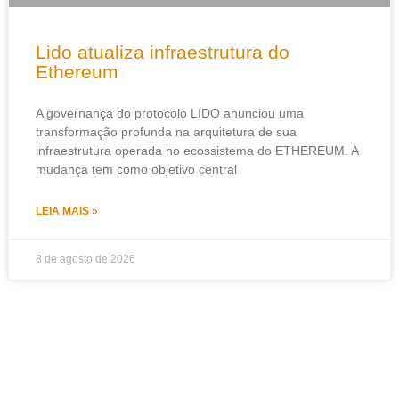
Lido atualiza infraestrutura do
Ethereum
A governança do protocolo LIDO anunciou uma
transformação profunda na arquitetura de sua
infraestrutura operada no ecossistema do ETHEREUM. A
mudança tem como objetivo central
LEIA MAIS »
8 de agosto de 2026