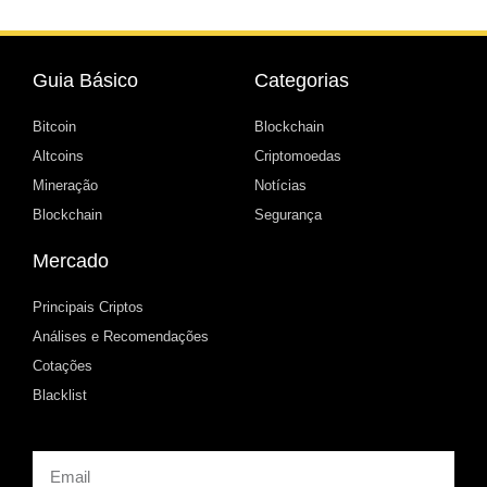
Guia Básico
Categorias
Bitcoin
Blockchain
Altcoins
Criptomoedas
Mineração
Notícias
Blockchain
Segurança
Mercado
Principais Criptos
Análises e Recomendações
Cotações
Blacklist
Email