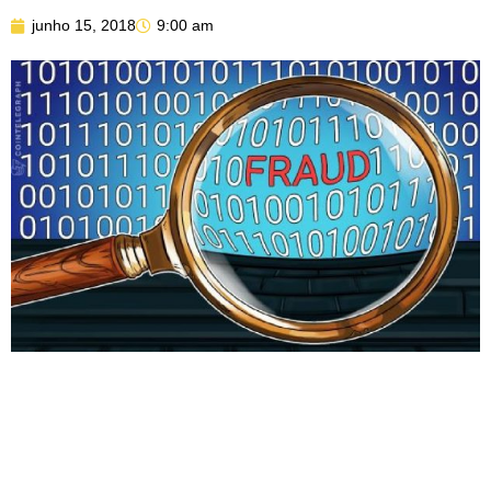
junho 15, 2018
9:00 am