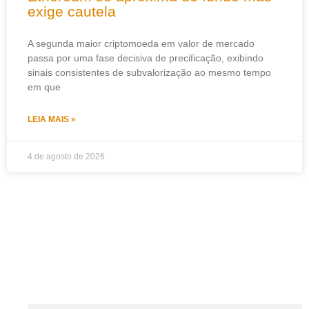
exige cautela
A segunda maior criptomoeda em valor de mercado
passa por uma fase decisiva de precificação, exibindo
sinais consistentes de subvalorização ao mesmo tempo
em que
LEIA MAIS »
4 de agosto de 2026