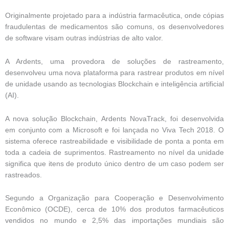
Originalmente projetado para a indústria farmacêutica, onde cópias
fraudulentas de medicamentos são comuns, os desenvolvedores
de software visam outras indústrias de alto valor.
A Ardents, uma provedora de soluções de rastreamento,
desenvolveu uma nova plataforma para rastrear produtos em nível
de unidade usando as tecnologias Blockchain e inteligência artificial
(AI).
A nova solução Blockchain, Ardents NovaTrack, foi desenvolvida
em conjunto com a Microsoft e foi lançada no Viva Tech 2018. O
sistema oferece rastreabilidade e visibilidade de ponta a ponta em
toda a cadeia de suprimentos. Rastreamento no nível da unidade
significa que itens de produto único dentro de um caso podem ser
rastreados.
Segundo a Organização para Cooperação e Desenvolvimento
Econômico (OCDE), cerca de 10% dos produtos farmacêuticos
vendidos no mundo e 2,5% das importações mundiais são