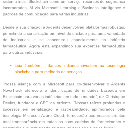
sistema inclui Blockchain como um serviço, recursos de segurança
incorporados, AI via Microsoft Learning e Business Intelligence e
padrões de comunicação para várias indústrias.
Desde a sua criação, a Ardents desenvolveu plataformas robustas,
permitindo a serialização em nível de unidade para uma variedade
de indústrias, e se concentrou especialmente na indústria
farmacêutica. Agora está expandindo sua expertise farmacêutica
para outras indústrias.
Leia Também – Bancos indianos investem na tecnologia
blockchain para melhoria de serviços
“Nossa aliança com a Microsoft para co-desenvolver o Ardents
NovaTrack oferecerá a identificação de unidades baseada em
Blockchain para várias indústrias em todo o mundo”, diz Christophe
Devins, fundador e CEO da Ardents. “Nossas raízes profundas e
sucessos em serialização e rastreabilidade, aprimorados pela
tecnologia Microsoft Azure Cloud, fornecerão aos nossos clientes
total transparência em todas as suas cadeias de fornecimento e