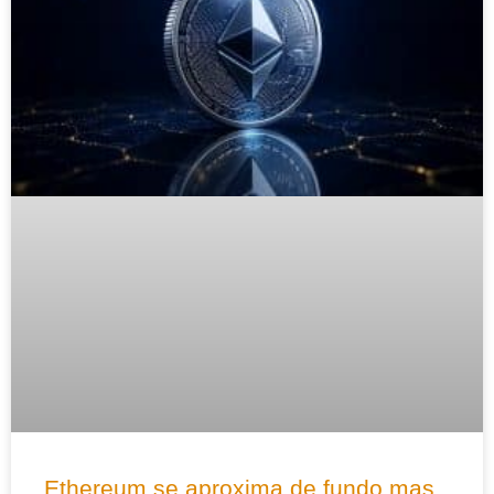
Ethereum se aproxima de fundo mas