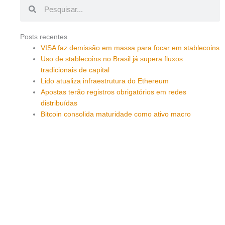
Pesquisar
Pesquisar
Posts recentes
VISA faz demissão em massa para focar em stablecoins
Uso de stablecoins no Brasil já supera fluxos
tradicionais de capital
Lido atualiza infraestrutura do Ethereum
Apostas terão registros obrigatórios em redes
distribuídas
Bitcoin consolida maturidade como ativo macro